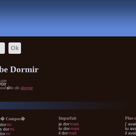
Conjugaison
rbe Dormir
upe
oir
 mod�le de
dormir
Imparfait
Plus-
s� Compos�
je
dor
mais
j'
avai
 dor
mi
tu
dor
mais
tu
ava
s dor
mi
il
dor
mait
il
avai
dor
mi