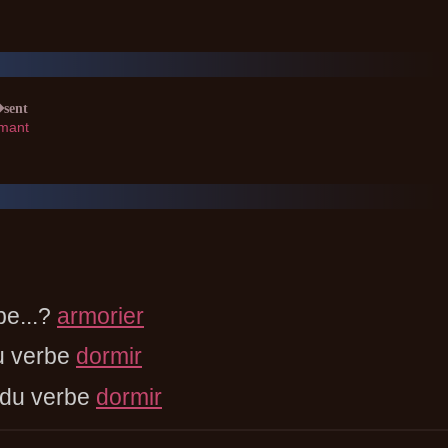
sent
mant
be...?
armorier
u verbe
dormir
 du verbe
dormir