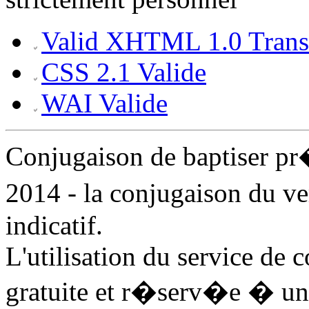
Valid XHTML 1.0 Transi
CSS 2.1 Valide
WAI Valide
Conjugaison de baptiser p
2014 - la conjugaison du ve
indicatif.
L'utilisation du service de 
gratuite et r�serv�e � un 