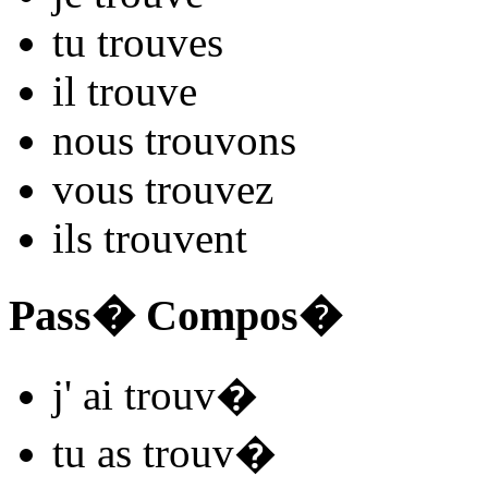
tu
trouv
es
il
trouv
e
nous
trouv
ons
vous
trouv
ez
ils
trouv
ent
Pass� Compos�
j'
ai trouv
�
tu
as trouv
�