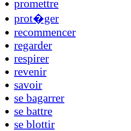
promettre
prot�ger
recommencer
regarder
respirer
revenir
savoir
se bagarrer
se battre
se blottir