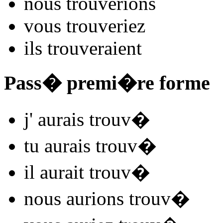
nous
trouv
e
r
ions
vous
trouv
e
r
iez
ils
trouv
e
r
aient
Pass� premi�re forme
j'
aurais trouv
�
tu
aurais trouv
�
il
aurait trouv
�
nous
aurions trouv
�