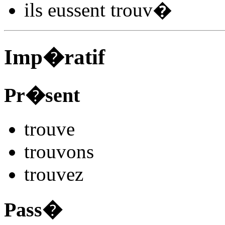
ils
eussent trouv
�
Imp�ratif
Pr�sent
trouv
e
trouv
ons
trouv
ez
Pass�