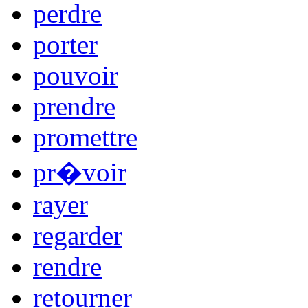
perdre
porter
pouvoir
prendre
promettre
pr�voir
rayer
regarder
rendre
retourner