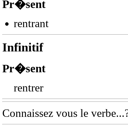
Pr�sent
rentr
ant
Infinitif
Pr�sent
rentrer
Connaissez vous le verbe...