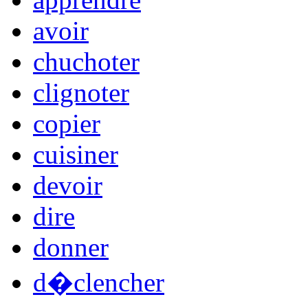
avoir
chuchoter
clignoter
copier
cuisiner
devoir
dire
donner
d�clencher