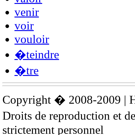
venir
voir
vouloir
�teindre
�tre
Copyright � 2008-2009 |
Droits de reproduction et 
strictement personnel