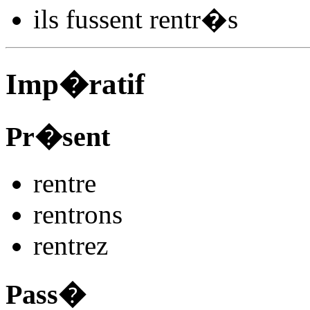
ils
fussent rentr
�s
Imp�ratif
Pr�sent
rentr
e
rentr
ons
rentr
ez
Pass�