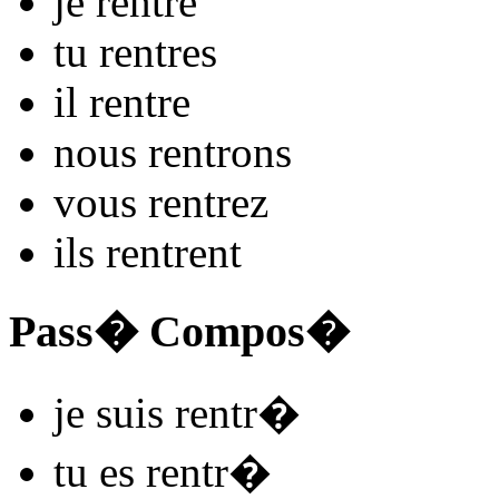
je
rentr
e
tu
rentr
es
il
rentr
e
nous
rentr
ons
vous
rentr
ez
ils
rentr
ent
Pass� Compos�
je
suis rentr
�
tu
es rentr
�