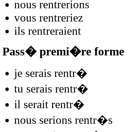
nous
rentr
e
r
ions
vous
rentr
e
r
iez
ils
rentr
e
r
aient
Pass� premi�re forme
je
serais rentr
�
tu
serais rentr
�
il
serait rentr
�
nous
serions rentr
�s