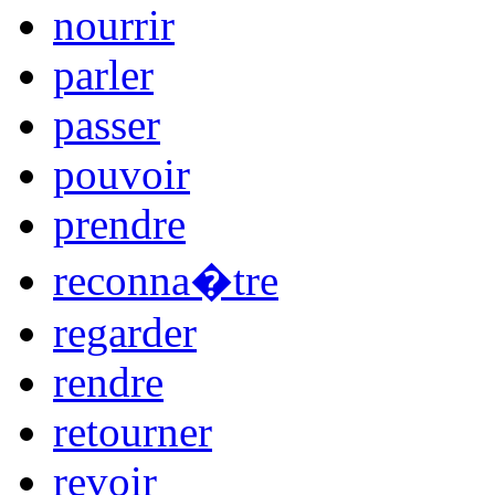
nourrir
parler
passer
pouvoir
prendre
reconna�tre
regarder
rendre
retourner
revoir