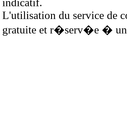
indicatif.
L'utilisation du service de 
gratuite et r�serv�e � un 