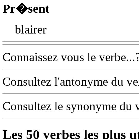
Pr�sent
blairer
Connaissez vous le verbe...
Consultez l'antonyme du v
Consultez le synonyme du 
Les
50
verbes les plus u