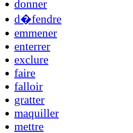
donner
d�fendre
emmener
enterrer
exclure
faire
falloir
gratter
maquiller
mettre