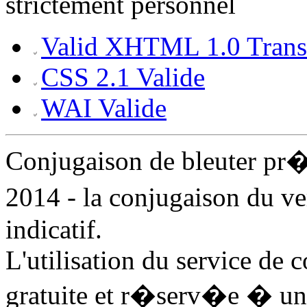
strictement personnel
Valid XHTML 1.0 Transi
CSS 2.1 Valide
WAI Valide
Conjugaison de bleuter pr
2014 - la conjugaison du v
indicatif.
L'utilisation du service de 
gratuite et r�serv�e � un 