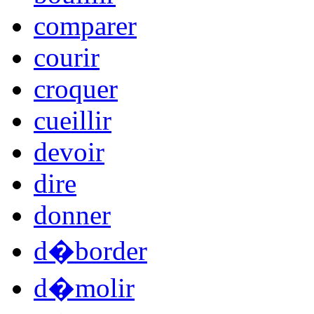
comparer
courir
croquer
cueillir
devoir
dire
donner
d�border
d�molir