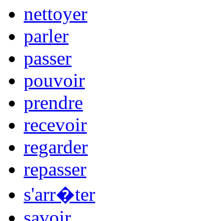
nettoyer
parler
passer
pouvoir
prendre
recevoir
regarder
repasser
s'arr�ter
savoir