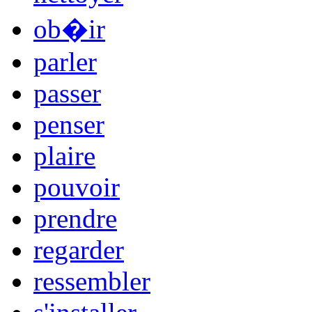
ob�ir
parler
passer
penser
plaire
pouvoir
prendre
regarder
ressembler