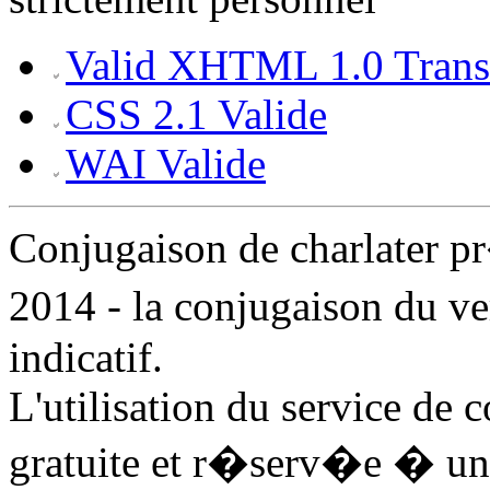
Valid XHTML 1.0 Transi
CSS 2.1 Valide
WAI Valide
Conjugaison de charlater 
2014 - la conjugaison du ve
indicatif.
L'utilisation du service de 
gratuite et r�serv�e � un 