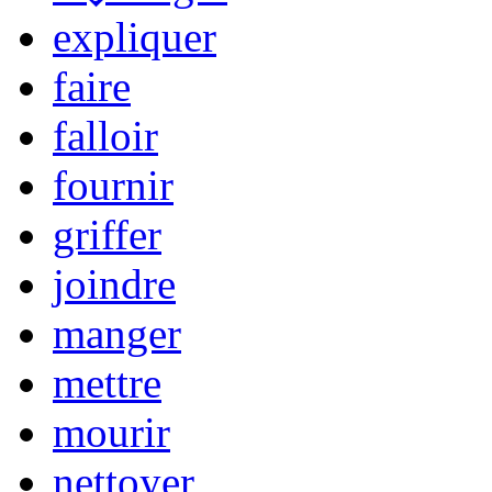
expliquer
faire
falloir
fournir
griffer
joindre
manger
mettre
mourir
nettoyer