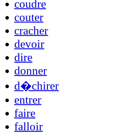
coudre
couter
cracher
devoir
dire
donner
d�chirer
entrer
faire
falloir