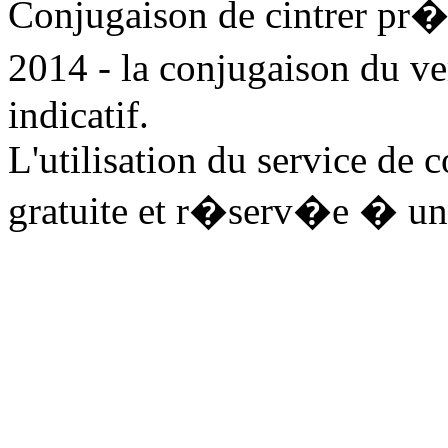
Conjugaison de cintrer pr
2014 - la conjugaison du ve
indicatif.
L'utilisation du service de 
gratuite et r�serv�e � un 