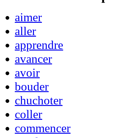
aimer
aller
apprendre
avancer
avoir
bouder
chuchoter
coller
commencer