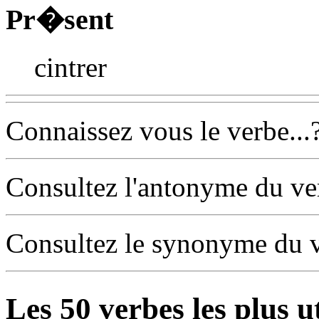
Pr�sent
cintrer
Connaissez vous le verbe...
Consultez l'antonyme du v
Consultez le synonyme du 
Les
50
verbes les plus u