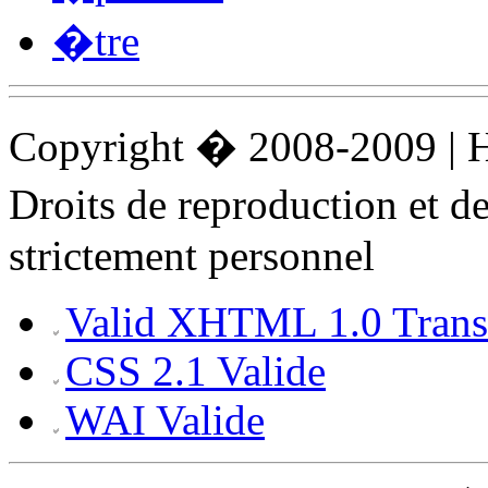
�tre
Copyright � 2008-2009 |
Droits de reproduction et 
strictement personnel
Valid XHTML 1.0 Transi
CSS 2.1 Valide
WAI Valide