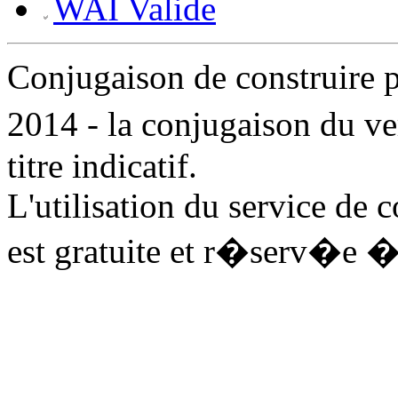
WAI Valide
Conjugaison de construire
2014 - la conjugaison du v
titre indicatif.
L'utilisation du service de 
est gratuite et r�serv�e �