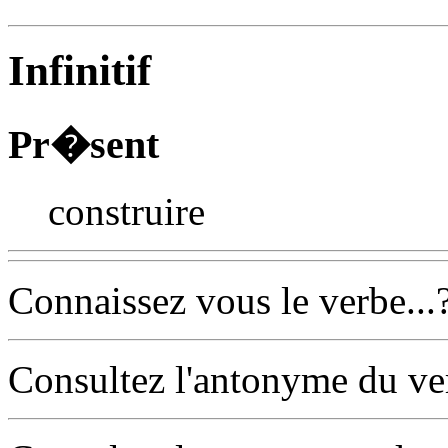
Infinitif
Pr�sent
construire
Connaissez vous le verbe...
Consultez l'antonyme du v