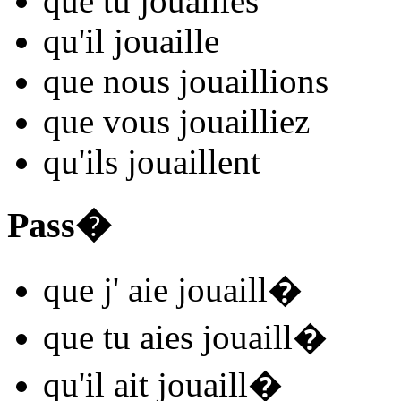
que tu
jouaill
es
qu'il
jouaill
e
que nous
jouaill
ions
que vous
jouaill
iez
qu'ils
jouaill
ent
Pass�
que j'
aie jouaill
�
que tu
aies jouaill
�
qu'il
ait jouaill
�