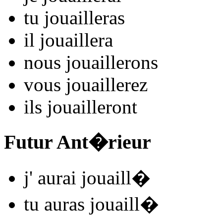
tu
jouaill
e
r
as
il
jouaill
e
r
a
nous
jouaill
e
r
ons
vous
jouaill
e
r
ez
ils
jouaill
e
r
ont
Futur Ant�rieur
j'
aurai jouaill
�
tu
auras jouaill
�