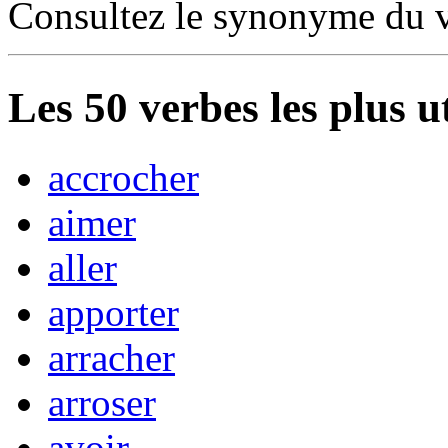
Consultez le synonyme du 
Les
50
verbes les plus u
accrocher
aimer
aller
apporter
arracher
arroser
avoir