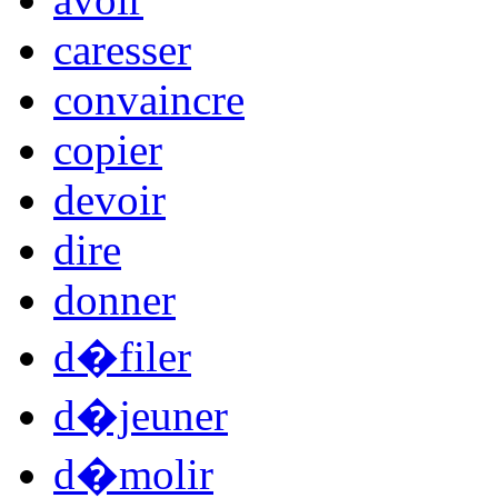
caresser
convaincre
copier
devoir
dire
donner
d�filer
d�jeuner
d�molir