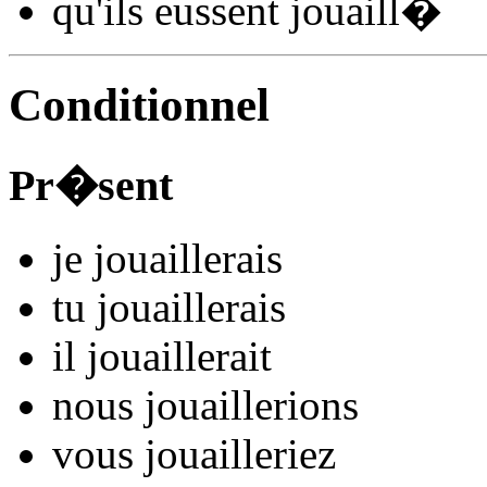
qu'ils
eussent jouaill
�
Conditionnel
Pr�sent
je
jouaill
e
r
ais
tu
jouaill
e
r
ais
il
jouaill
e
r
ait
nous
jouaill
e
r
ions
vous
jouaill
e
r
iez