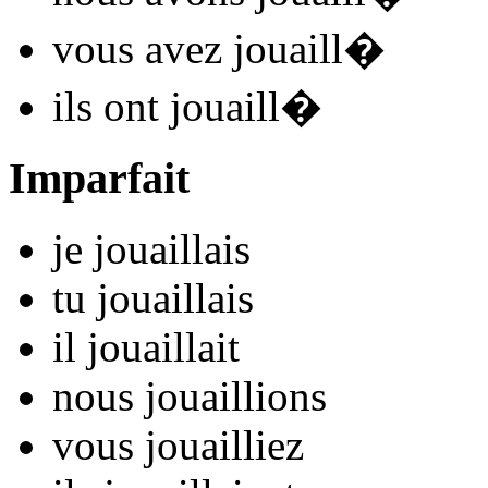
vous
avez jouaill
�
ils
ont jouaill
�
Imparfait
je
jouaill
ais
tu
jouaill
ais
il
jouaill
ait
nous
jouaill
ions
vous
jouaill
iez