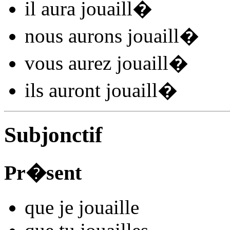
il
aura jouaill
�
nous
aurons jouaill
�
vous
aurez jouaill
�
ils
auront jouaill
�
Subjonctif
Pr�sent
que je
jouaill
e