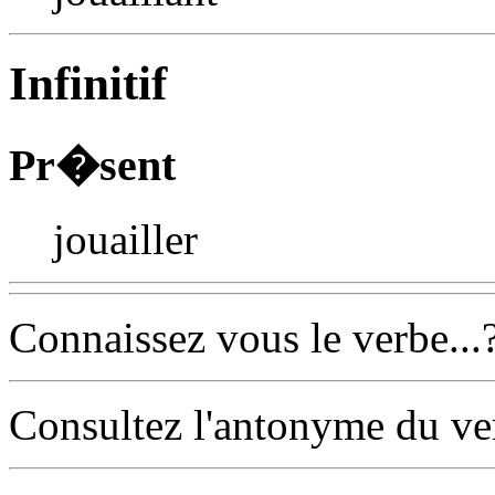
Infinitif
Pr�sent
jouailler
Connaissez vous le verbe...
Consultez l'antonyme du v