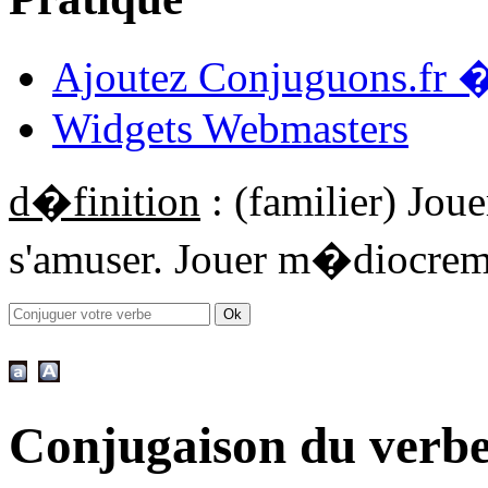
Ajoutez Conjuguons.fr �
Widgets Webmasters
d�finition
: (familier) Joue
s'amuser. Jouer m�diocreme
Conjugaison du verbe