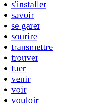
s'installer
savoir
se garer
sourire
transmettre
trouver
tuer
venir
voir
vouloir