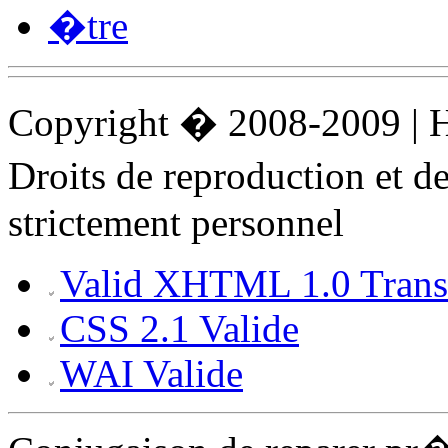
�tre
Copyright � 2008-2009 |
Droits de reproduction et 
strictement personnel
Valid XHTML 1.0 Transi
CSS 2.1 Valide
WAI Valide