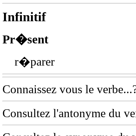
Infinitif
Pr�sent
r�parer
Connaissez vous le verbe...
Consultez l'antonyme du v