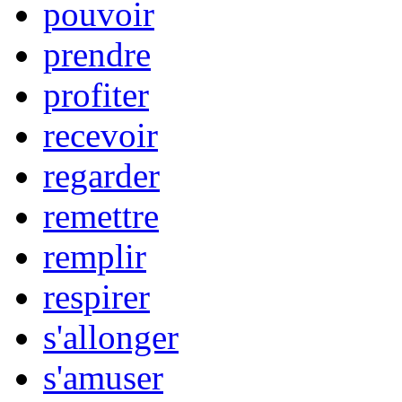
pouvoir
prendre
profiter
recevoir
regarder
remettre
remplir
respirer
s'allonger
s'amuser