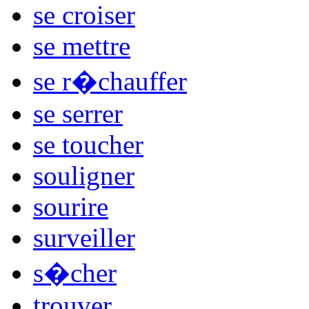
se croiser
se mettre
se r�chauffer
se serrer
se toucher
souligner
sourire
surveiller
s�cher
trouver