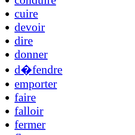
cuire
devoir
dire
donner
d�fendre
emporter
faire
falloir
fermer