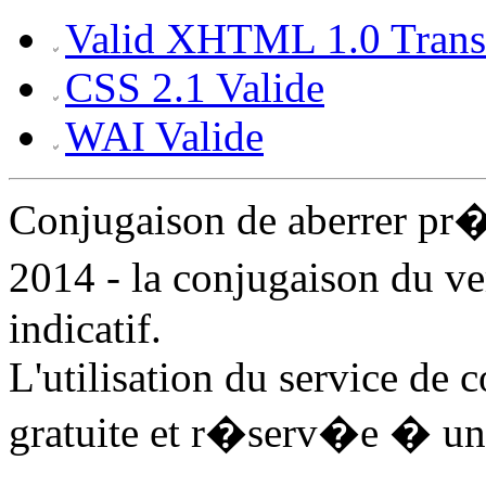
Valid XHTML 1.0 Transi
CSS 2.1 Valide
WAI Valide
Conjugaison de aberrer pr
2014 - la conjugaison du v
indicatif.
L'utilisation du service de 
gratuite et r�serv�e � un 