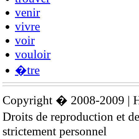
venir
vivre
voir
vouloir
�tre
Copyright � 2008-2009 |
Droits de reproduction et 
strictement personnel