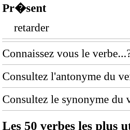
Pr�sent
retarder
Connaissez vous le verbe...
Consultez l'antonyme du v
Consultez le synonyme du 
Les
50
verbes les plus u