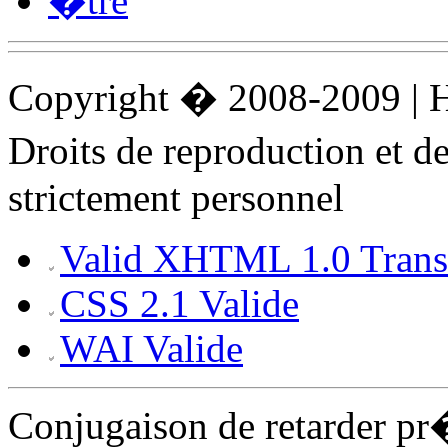
�tre
Copyright � 2008-2009 |
Droits de reproduction et 
strictement personnel
Valid XHTML 1.0 Transi
CSS 2.1 Valide
WAI Valide
Conjugaison de retarder p