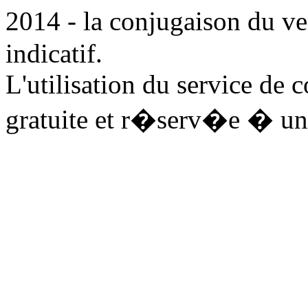
2014 - la conjugaison du ve
indicatif.
L'utilisation du service de 
gratuite et r�serv�e � un 