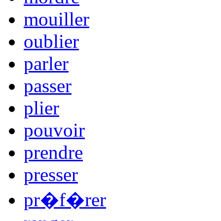
mouiller
oublier
parler
passer
plier
pouvoir
prendre
presser
pr�f�rer