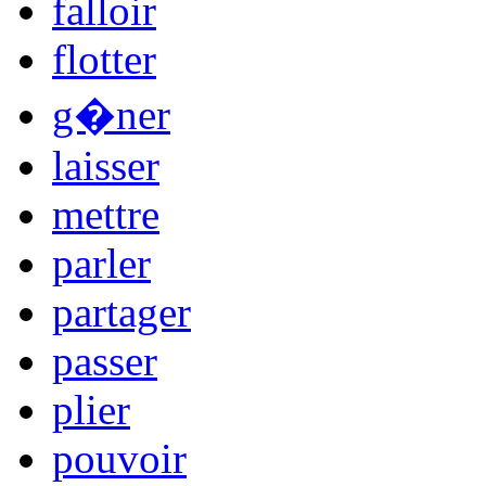
falloir
flotter
g�ner
laisser
mettre
parler
partager
passer
plier
pouvoir