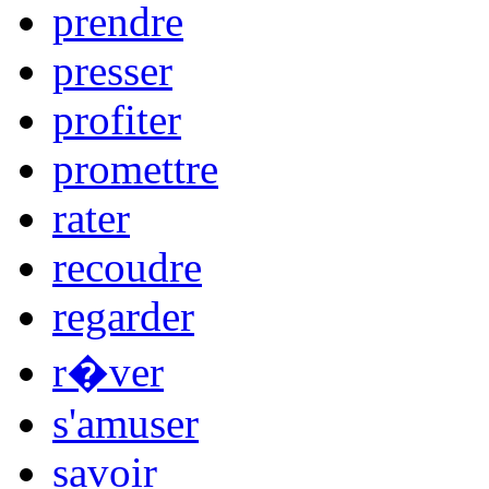
prendre
presser
profiter
promettre
rater
recoudre
regarder
r�ver
s'amuser
savoir