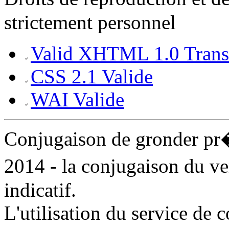
strictement personnel
Valid XHTML 1.0 Transi
CSS 2.1 Valide
WAI Valide
Conjugaison de gronder p
2014 - la conjugaison du v
indicatif.
L'utilisation du service de 