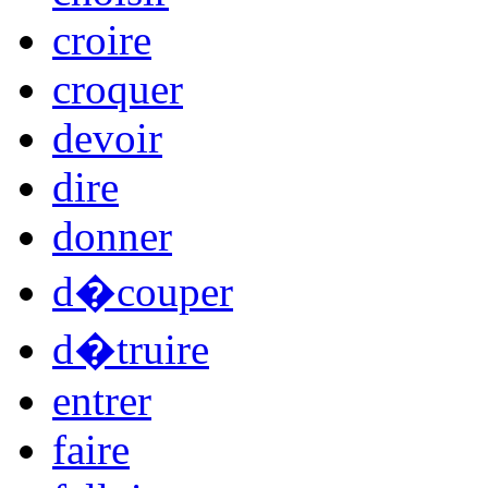
croire
croquer
devoir
dire
donner
d�couper
d�truire
entrer
faire