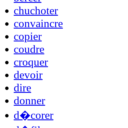
chuchoter
convaincre
copier
coudre
croquer
devoir
dire
donner
d�corer