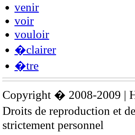
venir
voir
vouloir
�clairer
�tre
Copyright � 2008-2009 |
Droits de reproduction et 
strictement personnel