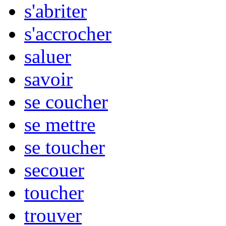
s'abriter
s'accrocher
saluer
savoir
se coucher
se mettre
se toucher
secouer
toucher
trouver