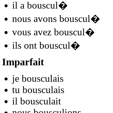
il
a bouscul
�
nous
avons bouscul
�
vous
avez bouscul
�
ils
ont bouscul
�
Imparfait
je
bouscul
ais
tu
bouscul
ais
il
bouscul
ait
nous
bouscul
ions