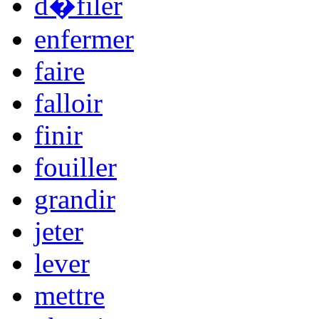
d�filer
enfermer
faire
falloir
finir
fouiller
grandir
jeter
lever
mettre