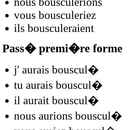
nous
bouscul
e
r
ions
vous
bouscul
e
r
iez
ils
bouscul
e
r
aient
Pass� premi�re forme
j'
aurais bouscul
�
tu
aurais bouscul
�
il
aurait bouscul
�
nous
aurions bouscul
�