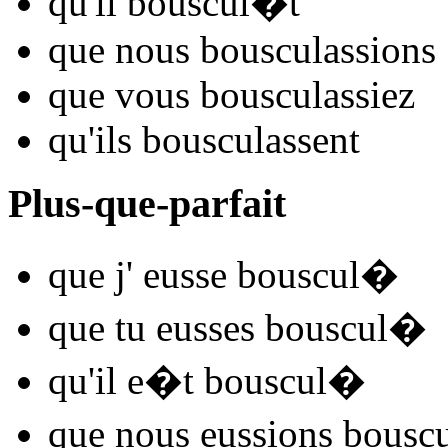
qu'il
bouscul
�t
que nous
bouscul
assions
que vous
bouscul
assiez
qu'ils
bouscul
assent
Plus-que-parfait
que j'
eusse bouscul
�
que tu
eusses bouscul
�
qu'il
e�t bouscul
�
que nous
eussions bousc