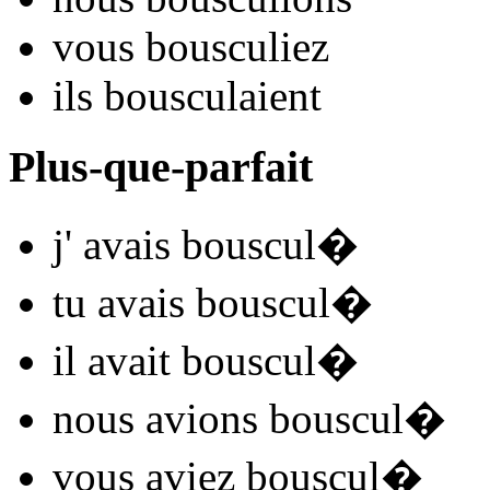
vous
bouscul
iez
ils
bouscul
aient
Plus-que-parfait
j'
avais bouscul
�
tu
avais bouscul
�
il
avait bouscul
�
nous
avions bouscul
�
vous
aviez bouscul
�