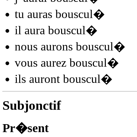
tu
auras bouscul
�
il
aura bouscul
�
nous
aurons bouscul
�
vous
aurez bouscul
�
ils
auront bouscul
�
Subjonctif
Pr�sent