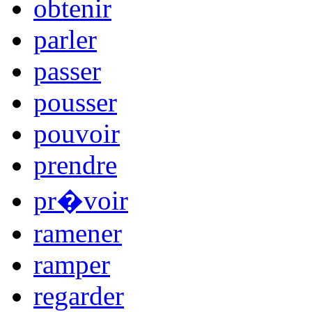
obtenir
parler
passer
pousser
pouvoir
prendre
pr�voir
ramener
ramper
regarder