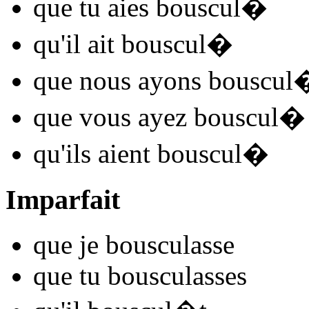
que tu
aies bouscul
�
qu'il
ait bouscul
�
que nous
ayons bouscul
que vous
ayez bouscul
�
qu'ils
aient bouscul
�
Imparfait
que je
bouscul
asse
que tu
bouscul
asses