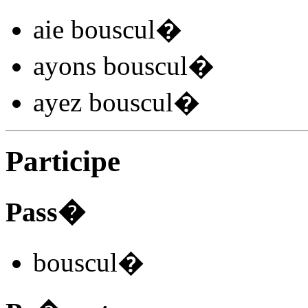
aie bouscul
�
ayons bouscul
�
ayez bouscul
�
Participe
Pass�
bouscul
�