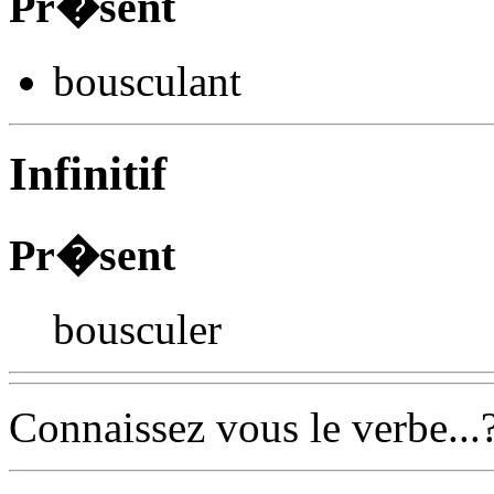
Pr�sent
bouscul
ant
Infinitif
Pr�sent
bousculer
Connaissez vous le verbe...