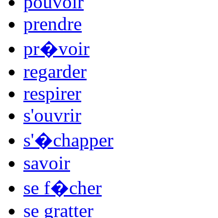
pouvoir
prendre
pr�voir
regarder
respirer
s'ouvrir
s'�chapper
savoir
se f�cher
se gratter