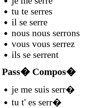
je me
serr
e
tu te
serr
es
il se
serr
e
nous nous
serr
ons
vous vous
serr
ez
ils se
serr
ent
Pass� Compos�
je me
suis serr
�
tu t'
es serr
�