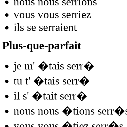
nous nous
serr
ions
vous vous
serr
iez
ils se
serr
aient
Plus-que-parfait
je m'
�tais serr
�
tu t'
�tais serr
�
il s'
�tait serr
�
nous nous
�tions serr
�
vous vous
�tiez serr
�s