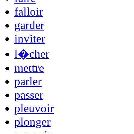
falloir
garder
inviter
l�cher
mettre
parler
passer
pleuvoir
plonger