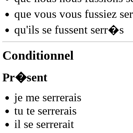
que vous vous
fussiez ser
qu'ils se
fussent serr
�s
Conditionnel
Pr�sent
je me
serr
e
r
ais
tu te
serr
e
r
ais
il se
serr
e
r
ait