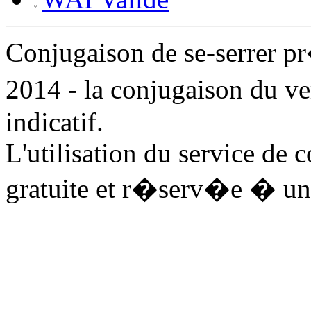
Conjugaison de se-serrer 
2014 - la conjugaison du ve
indicatif.
L'utilisation du service de 
gratuite et r�serv�e � un 