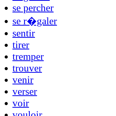
se percher
se r�galer
sentir
tirer
tremper
trouver
venir
verser
voir
vouloir