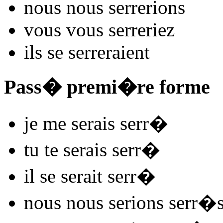
nous nous
serr
e
r
ions
vous vous
serr
e
r
iez
ils se
serr
e
r
aient
Pass� premi�re forme
je me
serais serr
�
tu te
serais serr
�
il se
serait serr
�
nous nous
serions serr
�