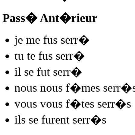
Pass� Ant�rieur
je me
fus serr
�
tu te
fus serr
�
il se
fut serr
�
nous nous
f�mes serr
�
vous vous
f�tes serr
�s
ils se
furent serr
�s