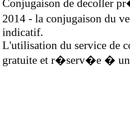
Conjugaison de decoller p
2014 - la conjugaison du v
indicatif.
L'utilisation du service de 
gratuite et r�serv�e � un 