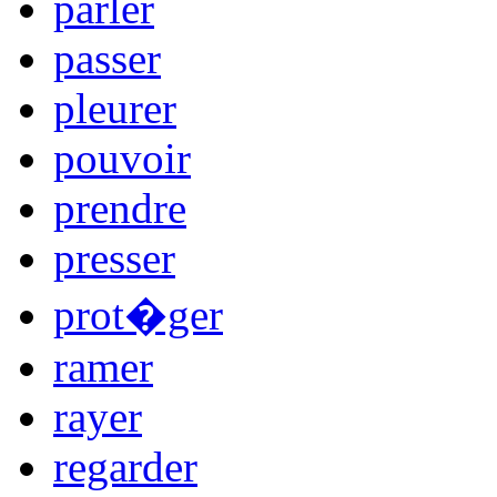
parler
passer
pleurer
pouvoir
prendre
presser
prot�ger
ramer
rayer
regarder