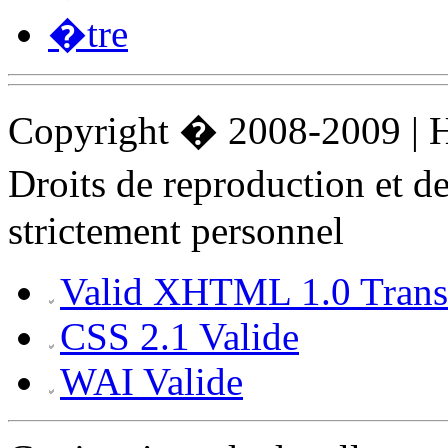
�tre
Copyright � 2008-2009 |
Droits de reproduction et 
strictement personnel
Valid XHTML 1.0 Transi
CSS 2.1 Valide
WAI Valide