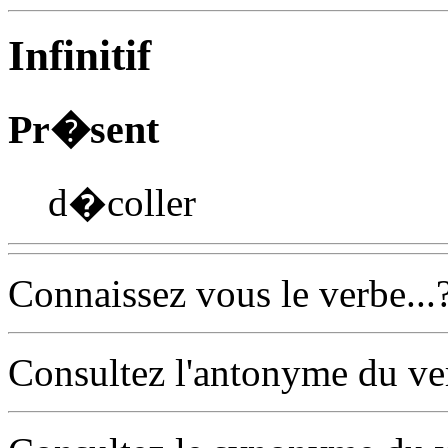
Infinitif
Pr�sent
d�coller
Connaissez vous le verbe...
Consultez l'antonyme du v