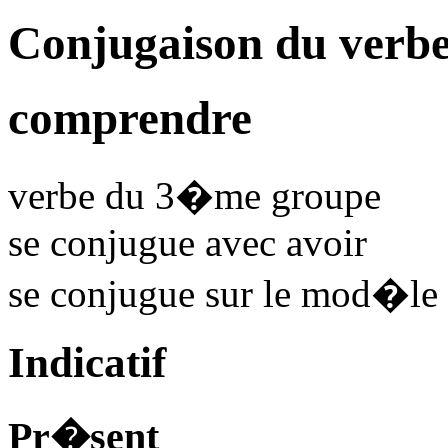
Conjugaison du verb
comprendre
verbe du 3�me groupe
se conjugue avec
avoir
se conjugue sur le mod�le
Indicatif
Pr�sent