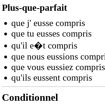
Plus-que-parfait
que j'
eusse compr
is
que tu
eusses compr
is
qu'il
e�t compr
is
que nous
eussions compr
que vous
eussiez compr
is
qu'ils
eussent compr
is
Conditionnel