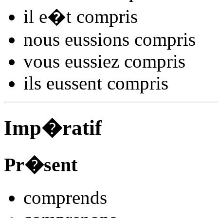
il
e�t compr
is
nous
eussions compr
is
vous
eussiez compr
is
ils
eussent compr
is
Imp�ratif
Pr�sent
compr
ends