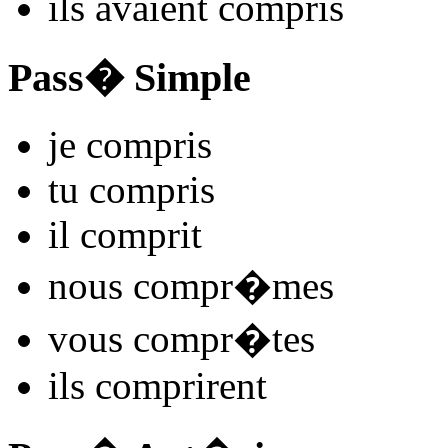
ils
avaient compr
is
Pass� Simple
je
compr
is
tu
compr
is
il
compr
it
nous
compr
�mes
vous
compr
�tes
ils
compr
irent