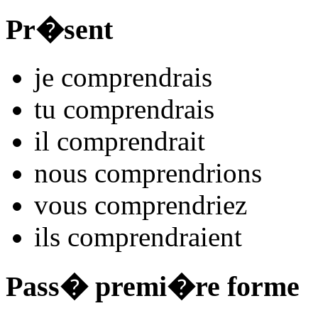
Pr�sent
je
compr
endrais
tu
compr
endrais
il
compr
endrait
nous
compr
endrions
vous
compr
endriez
ils
compr
endraient
Pass� premi�re forme