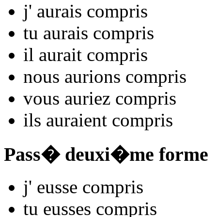
j'
aurais compr
is
tu
aurais compr
is
il
aurait compr
is
nous
aurions compr
is
vous
auriez compr
is
ils
auraient compr
is
Pass� deuxi�me forme
j'
eusse compr
is
tu
eusses compr
is