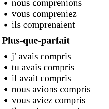
nous
compr
enions
vous
compr
eniez
ils
compr
enaient
Plus-que-parfait
j'
avais compr
is
tu
avais compr
is
il
avait compr
is
nous
avions compr
is
vous
aviez compr
is