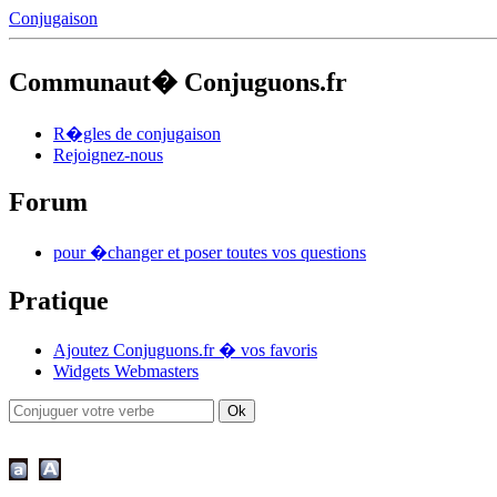
Conjugaison
Communaut� Conjuguons.fr
R�gles de conjugaison
Rejoignez-nous
Forum
pour �changer et poser toutes vos questions
Pratique
Ajoutez Conjuguons.fr � vos favoris
Widgets Webmasters