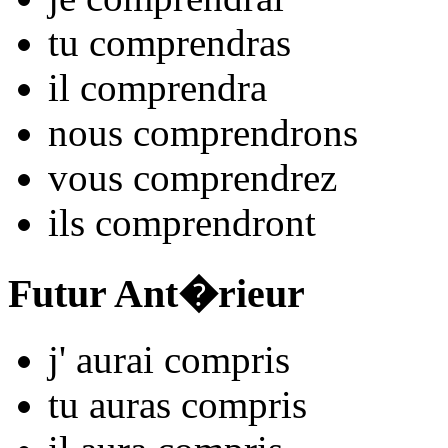
tu
compr
endras
il
compr
endra
nous
compr
endrons
vous
compr
endrez
ils
compr
endront
Futur Ant�rieur
j'
aurai compr
is
tu
auras compr
is