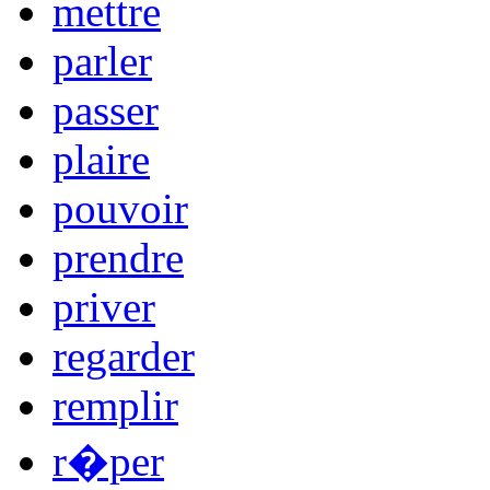
mettre
parler
passer
plaire
pouvoir
prendre
priver
regarder
remplir
r�per