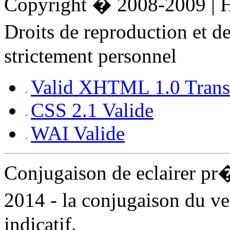
Copyright � 2008-2009 |
Droits de reproduction et 
strictement personnel
Valid XHTML 1.0 Transi
CSS 2.1 Valide
WAI Valide
Conjugaison de eclairer p
2014 - la conjugaison du ve
indicatif.