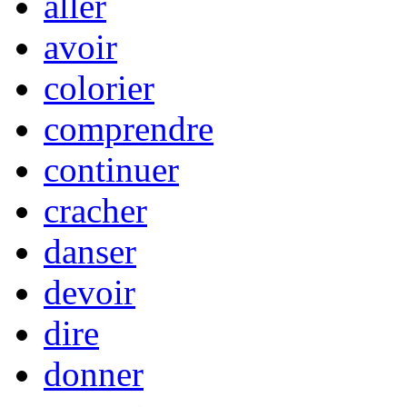
aller
avoir
colorier
comprendre
continuer
cracher
danser
devoir
dire
donner