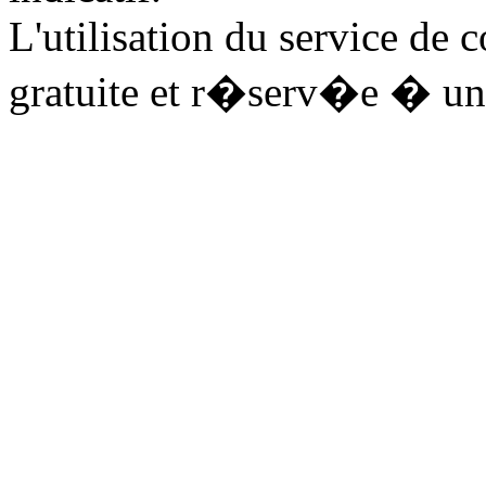
L'utilisation du service de 
gratuite et r�serv�e � un 