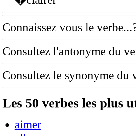
Connaissez vous le verbe...
Consultez l'antonyme du v
Consultez le synonyme du 
Les
50
verbes les plus u
aimer