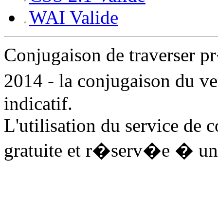
WAI Valide
Conjugaison de traverser 
2014 - la conjugaison du ve
indicatif.
L'utilisation du service de 
gratuite et r�serv�e � un 