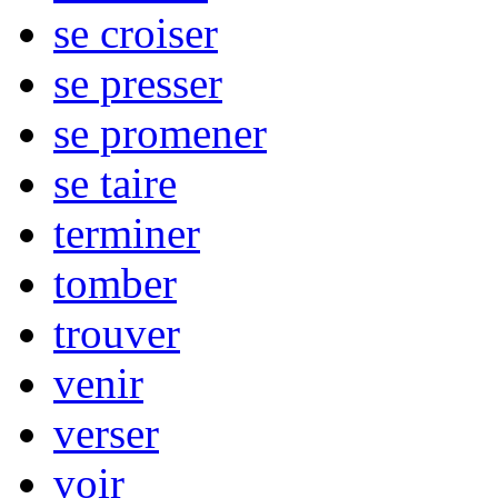
se croiser
se presser
se promener
se taire
terminer
tomber
trouver
venir
verser
voir