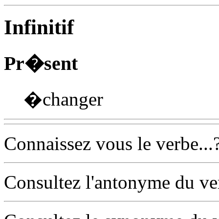
Infinitif
Pr�sent
�changer
Connaissez vous le verbe...
Consultez l'antonyme du v