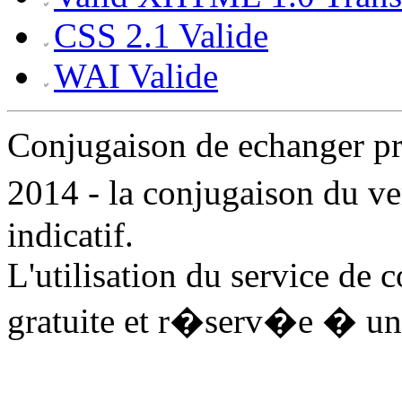
CSS 2.1 Valide
WAI Valide
Conjugaison de echanger 
2014 - la conjugaison du v
indicatif.
L'utilisation du service de 
gratuite et r�serv�e � un 