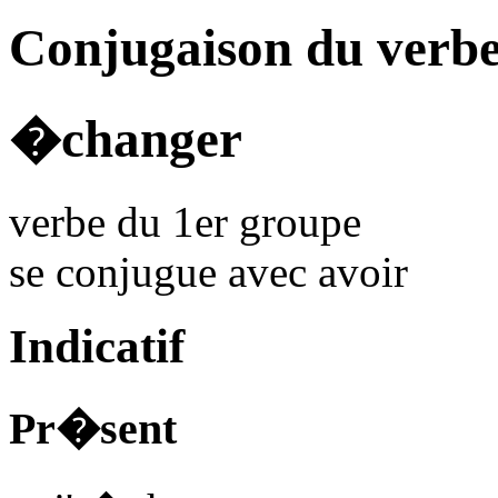
Conjugaison du verb
�changer
verbe du 1er groupe
se conjugue avec
avoir
Indicatif
Pr�sent