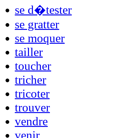
se d�tester
se gratter
se moquer
tailler
toucher
tricher
tricoter
trouver
vendre
venir