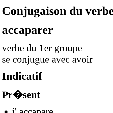
Conjugaison du verb
accaparer
verbe du 1er groupe
se conjugue avec
avoir
Indicatif
Pr�sent
j'
accapar
e