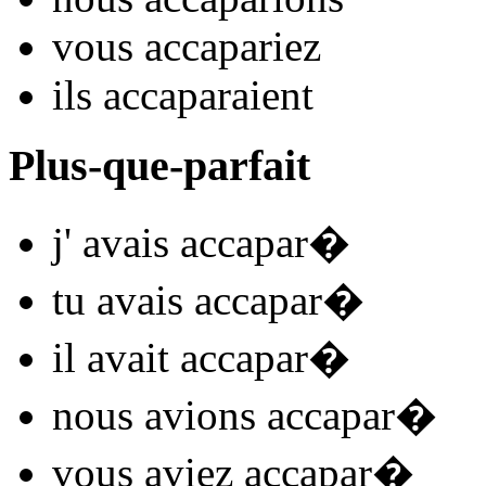
vous
accapar
iez
ils
accapar
aient
Plus-que-parfait
j'
avais accapar
�
tu
avais accapar
�
il
avait accapar
�
nous
avions accapar
�
vous
aviez accapar
�