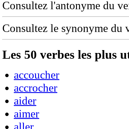
Consultez l'antonyme du v
Consultez le synonyme du 
Les
50
verbes les plus u
accoucher
accrocher
aider
aimer
aller