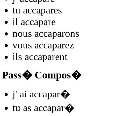
tu
accapar
es
il
accapar
e
nous
accapar
ons
vous
accapar
ez
ils
accapar
ent
Pass� Compos�
j'
ai accapar
�
tu
as accapar
�