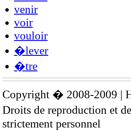
venir
voir
vouloir
�lever
�tre
Copyright � 2008-2009 |
Droits de reproduction et 
strictement personnel