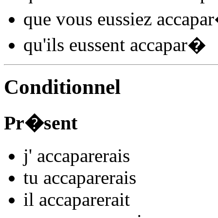
que vous
eussiez accapar
qu'ils
eussent accapar
�
Conditionnel
Pr�sent
j'
accapar
e
r
ais
tu
accapar
e
r
ais
il
accapar
e
r
ait