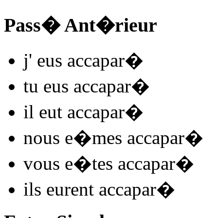
Pass� Ant�rieur
j'
eus accapar
�
tu
eus accapar
�
il
eut accapar
�
nous
e�mes accapar
�
vous
e�tes accapar
�
ils
eurent accapar
�