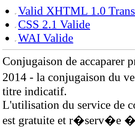
Valid XHTML 1.0 Transi
CSS 2.1 Valide
WAI Valide
Conjugaison de accaparer 
2014 - la conjugaison du v
titre indicatif.
L'utilisation du service de
est gratuite et r�serv�e �