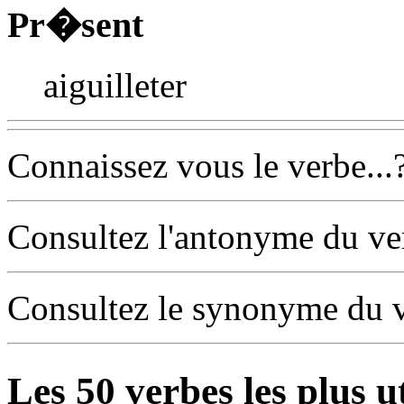
Pr�sent
aiguilleter
Connaissez vous le verbe...
Consultez l'antonyme du v
Consultez le synonyme du 
Les
50
verbes les plus u