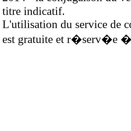
titre indicatif.
L'utilisation du service de 
est gratuite et r�serv�e �