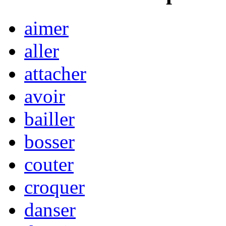
aimer
aller
attacher
avoir
bailler
bosser
couter
croquer
danser