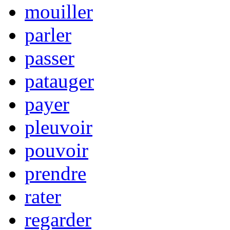
mouiller
parler
passer
patauger
payer
pleuvoir
pouvoir
prendre
rater
regarder