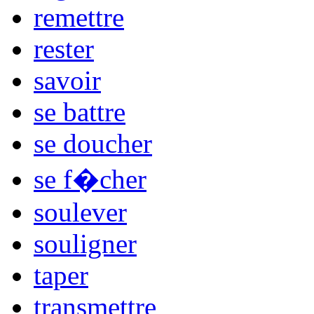
remettre
rester
savoir
se battre
se doucher
se f�cher
soulever
souligner
taper
transmettre