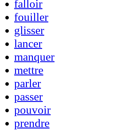
falloir
fouiller
glisser
lancer
manquer
mettre
parler
passer
pouvoir
prendre