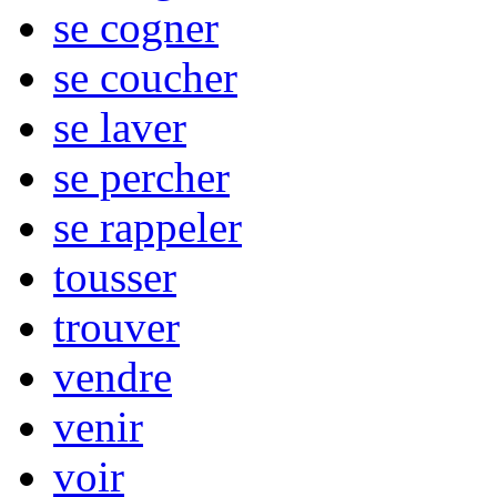
se cogner
se coucher
se laver
se percher
se rappeler
tousser
trouver
vendre
venir
voir