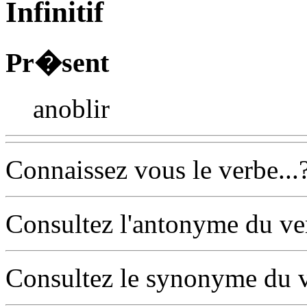
Infinitif
Pr�sent
anoblir
Connaissez vous le verbe...
Consultez l'antonyme du v
Consultez le synonyme du 