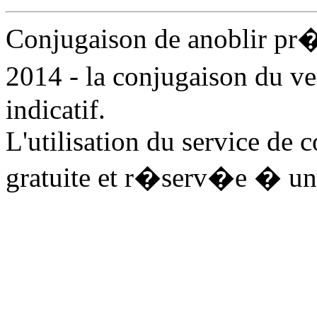
Conjugaison de anoblir pr
2014 - la conjugaison du v
indicatif.
L'utilisation du service de 
gratuite et r�serv�e � un 