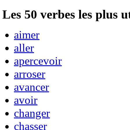
Les
50
verbes les plus u
aimer
aller
apercevoir
arroser
avancer
avoir
changer
chasser