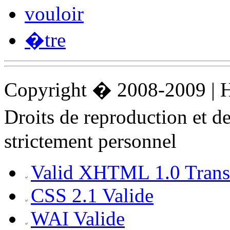
vouloir
�tre
Copyright � 2008-2009 |
Droits de reproduction et 
strictement personnel
Valid XHTML 1.0 Transi
CSS 2.1 Valide
WAI Valide