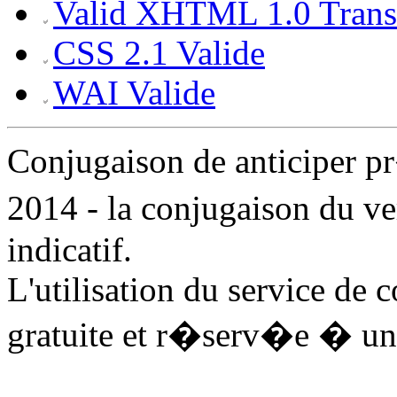
Valid XHTML 1.0 Transi
CSS 2.1 Valide
WAI Valide
Conjugaison de anticiper 
2014 - la conjugaison du ve
indicatif.
L'utilisation du service de 
gratuite et r�serv�e � un 