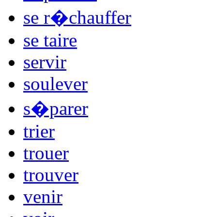
se r�chauffer
se taire
servir
soulever
s�parer
trier
trouer
trouver
venir