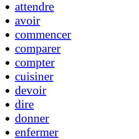
attendre
avoir
commencer
comparer
compter
cuisiner
devoir
dire
donner
enfermer