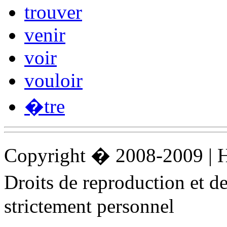
trouver
venir
voir
vouloir
�tre
Copyright � 2008-2009 |
Droits de reproduction et 
strictement personnel