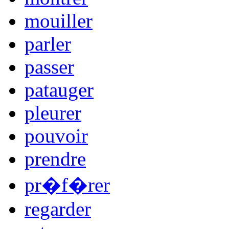
mouiller
parler
passer
patauger
pleurer
pouvoir
prendre
pr�f�rer
regarder