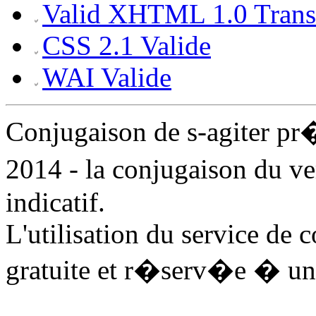
Valid XHTML 1.0 Transi
CSS 2.1 Valide
WAI Valide
Conjugaison de s-agiter p
2014 - la conjugaison du ve
indicatif.
L'utilisation du service de 
gratuite et r�serv�e � un 