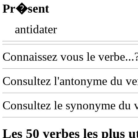
Pr�sent
antidater
Connaissez vous le verbe...
Consultez l'antonyme du v
Consultez le synonyme du 
Les
50
verbes les plus u