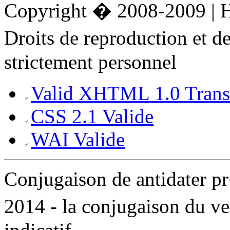
Copyright � 2008-2009 |
Droits de reproduction et 
strictement personnel
Valid XHTML 1.0 Transi
CSS 2.1 Valide
WAI Valide
Conjugaison de antidater 
2014 - la conjugaison du ve