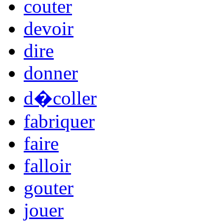
couter
devoir
dire
donner
d�coller
fabriquer
faire
falloir
gouter
jouer