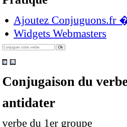
Ajoutez Conjuguons.fr �
Widgets Webmasters
Conjugaison du verbe
antidater
verbe du 1er groupe