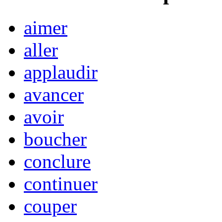
aimer
aller
applaudir
avancer
avoir
boucher
conclure
continuer
couper