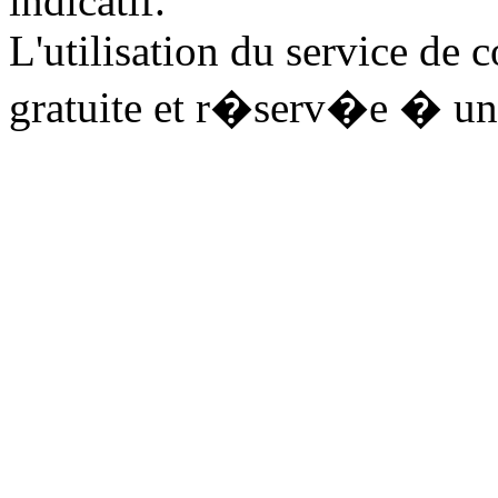
indicatif.
L'utilisation du service de 
gratuite et r�serv�e � un 