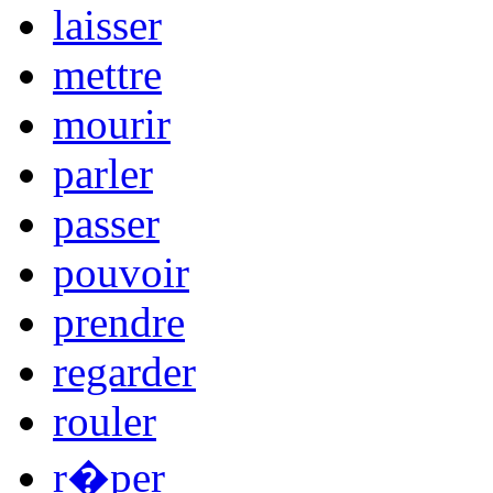
laisser
mettre
mourir
parler
passer
pouvoir
prendre
regarder
rouler
r�per