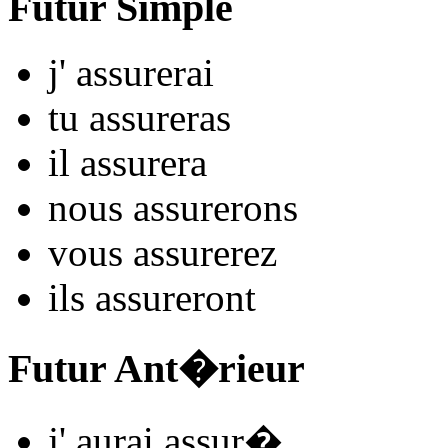
Futur Simple
j'
assur
e
r
ai
tu
assur
e
r
as
il
assur
e
r
a
nous
assur
e
r
ons
vous
assur
e
r
ez
ils
assur
e
r
ont
Futur Ant�rieur
j'
aurai assur
�