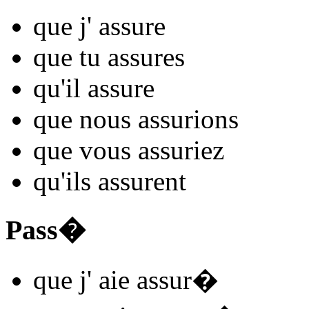
que j'
assur
e
que tu
assur
es
qu'il
assur
e
que nous
assur
ions
que vous
assur
iez
qu'ils
assur
ent
Pass�
que j'
aie assur
�