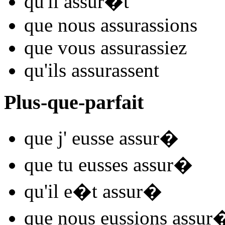
qu'il
assur
�t
que nous
assur
assions
que vous
assur
assiez
qu'ils
assur
assent
Plus-que-parfait
que j'
eusse assur
�
que tu
eusses assur
�
qu'il
e�t assur
�
que nous
eussions assur