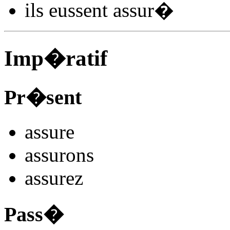
ils
eussent assur
�
Imp�ratif
Pr�sent
assur
e
assur
ons
assur
ez
Pass�