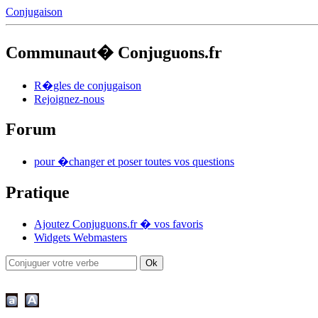
Conjugaison
Communaut� Conjuguons.fr
R�gles de conjugaison
Rejoignez-nous
Forum
pour �changer et poser toutes vos questions
Pratique
Ajoutez Conjuguons.fr � vos favoris
Widgets Webmasters