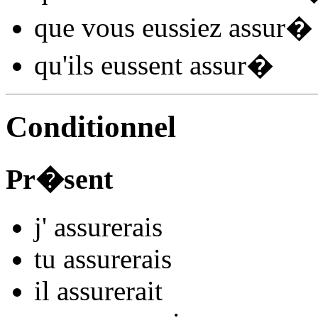
que vous
eussiez assur
�
qu'ils
eussent assur
�
Conditionnel
Pr�sent
j'
assur
e
r
ais
tu
assur
e
r
ais
il
assur
e
r
ait