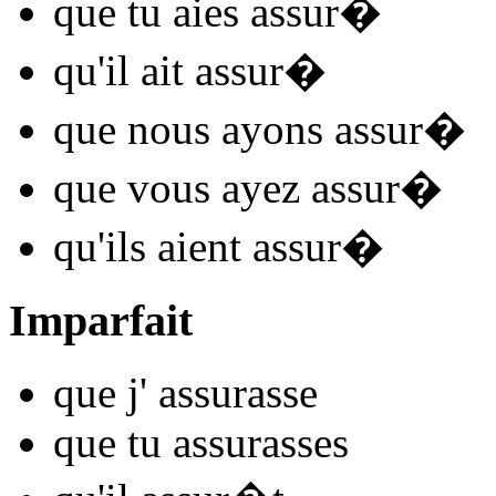
que tu
aies assur
�
qu'il
ait assur
�
que nous
ayons assur
�
que vous
ayez assur
�
qu'ils
aient assur
�
Imparfait
que j'
assur
asse
que tu
assur
asses