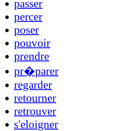
passer
percer
poser
pouvoir
prendre
pr�parer
regarder
retourner
retrouver
s'eloigner