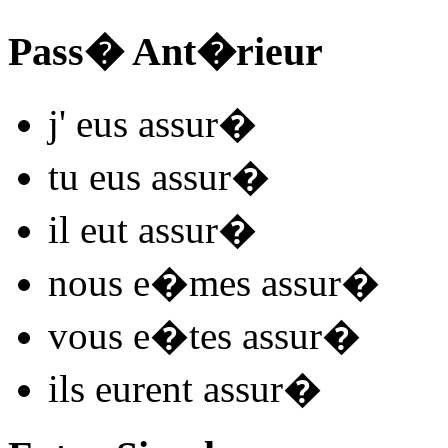
Pass� Ant�rieur
j'
eus assur
�
tu
eus assur
�
il
eut assur
�
nous
e�mes assur
�
vous
e�tes assur
�
ils
eurent assur
�