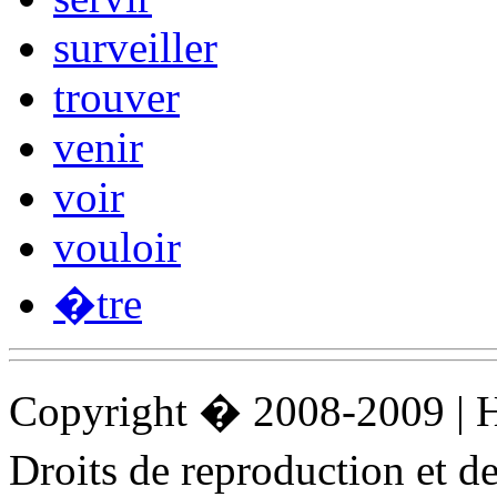
surveiller
trouver
venir
voir
vouloir
�tre
Copyright � 2008-2009 |
Droits de reproduction et 