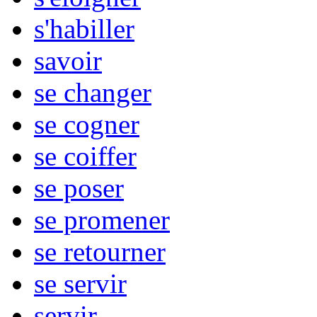
s'habiller
savoir
se changer
se cogner
se coiffer
se poser
se promener
se retourner
se servir
servir