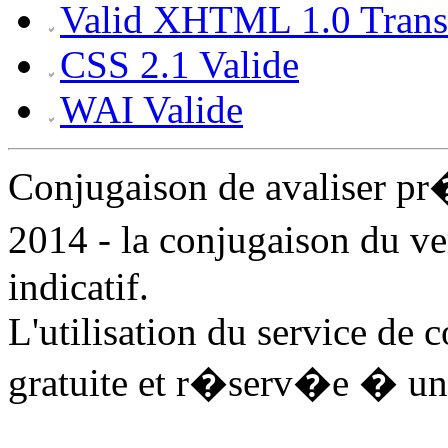
Valid XHTML 1.0 Transi
CSS 2.1 Valide
WAI Valide
Conjugaison de avaliser p
2014 - la conjugaison du ve
indicatif.
L'utilisation du service de 
gratuite et r�serv�e � un 