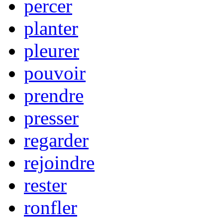
percer
planter
pleurer
pouvoir
prendre
presser
regarder
rejoindre
rester
ronfler