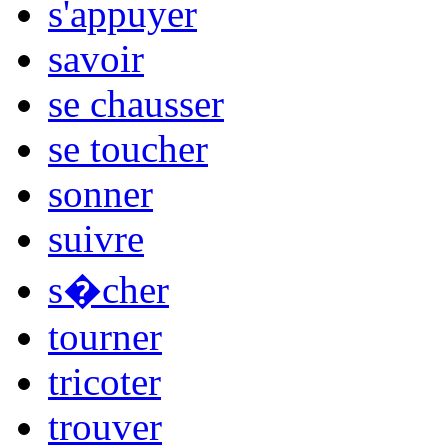
s'appuyer
savoir
se chausser
se toucher
sonner
suivre
s�cher
tourner
tricoter
trouver