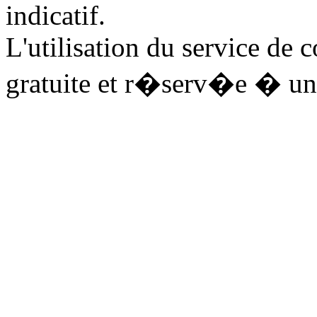
indicatif.
L'utilisation du service de 
gratuite et r�serv�e � un 