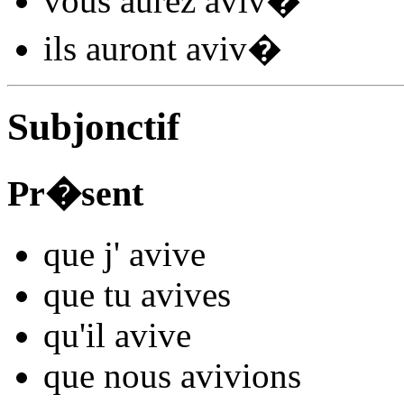
vous
aurez aviv
�
ils
auront aviv
�
Subjonctif
Pr�sent
que j'
aviv
e
que tu
aviv
es
qu'il
aviv
e
que nous
aviv
ions