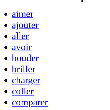
aimer
ajouter
aller
avoir
bouder
briller
charger
coller
comparer