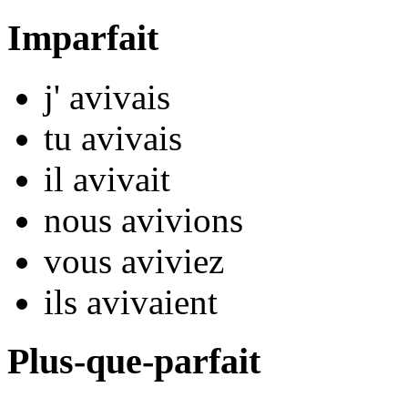
Imparfait
j'
aviv
ais
tu
aviv
ais
il
aviv
ait
nous
aviv
ions
vous
aviv
iez
ils
aviv
aient
Plus-que-parfait