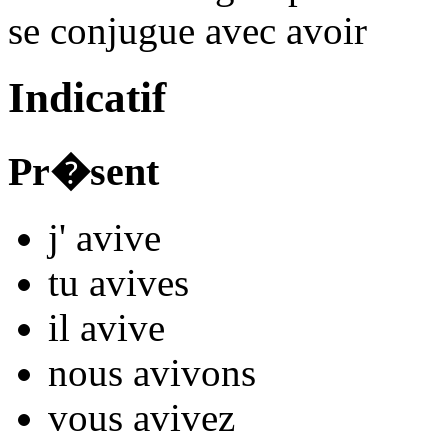
se conjugue avec
avoir
Indicatif
Pr�sent
j'
aviv
e
tu
aviv
es
il
aviv
e
nous
aviv
ons
vous
aviv
ez