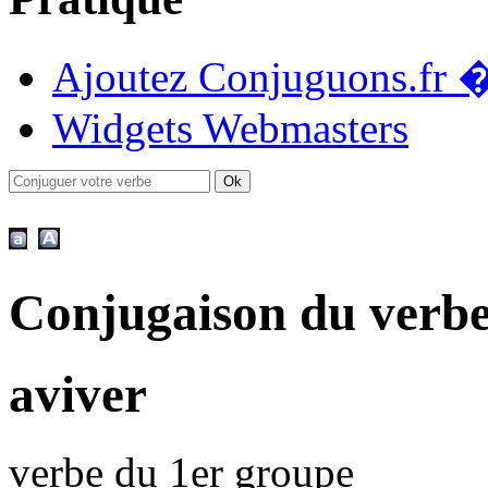
Ajoutez Conjuguons.fr �
Widgets Webmasters
Conjugaison du verbe
aviver
verbe du 1er groupe