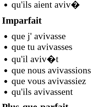
qu'ils
aient aviv
�
Imparfait
que j'
aviv
asse
que tu
aviv
asses
qu'il
aviv
�t
que nous
aviv
assions
que vous
aviv
assiez
qu'ils
aviv
assent
Plus-que-parfait