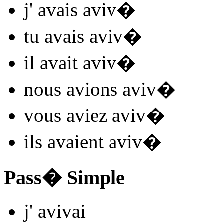
j'
avais aviv
�
tu
avais aviv
�
il
avait aviv
�
nous
avions aviv
�
vous
aviez aviv
�
ils
avaient aviv
�
Pass� Simple
j'
aviv
ai