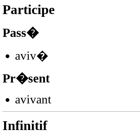
Participe
Pass�
aviv
�
Pr�sent
aviv
ant
Infinitif