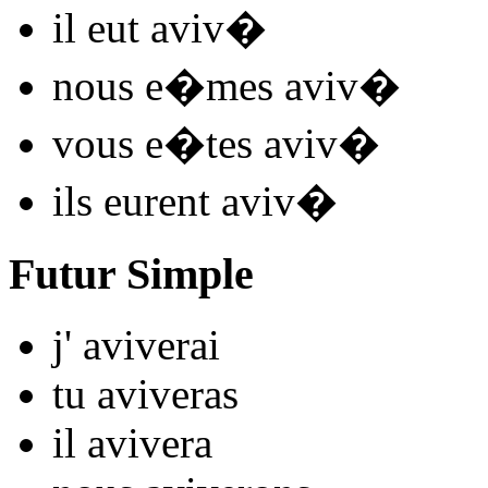
il
eut aviv
�
nous
e�mes aviv
�
vous
e�tes aviv
�
ils
eurent aviv
�
Futur Simple
j'
aviv
e
r
ai
tu
aviv
e
r
as
il
aviv
e
r
a