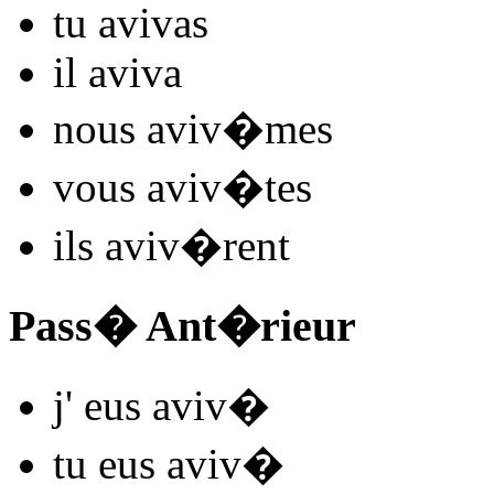
tu
aviv
as
il
aviv
a
nous
aviv
�mes
vous
aviv
�tes
ils
aviv
�rent
Pass� Ant�rieur
j'
eus aviv
�
tu
eus aviv
�