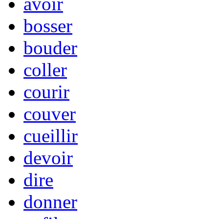
avoir
bosser
bouder
coller
courir
couver
cueillir
devoir
dire
donner