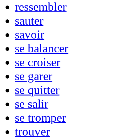
ressembler
sauter
savoir
se balancer
se croiser
se garer
se quitter
se salir
se tromper
trouver