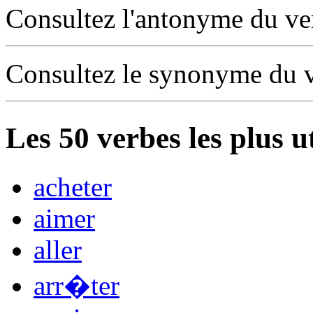
Consultez l'antonyme du v
Consultez le synonyme du 
Les
50
verbes les plus u
acheter
aimer
aller
arr�ter