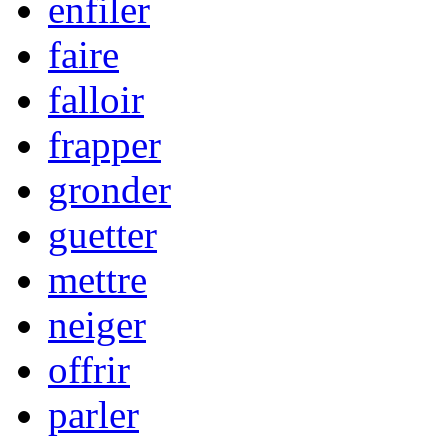
enfiler
faire
falloir
frapper
gronder
guetter
mettre
neiger
offrir
parler