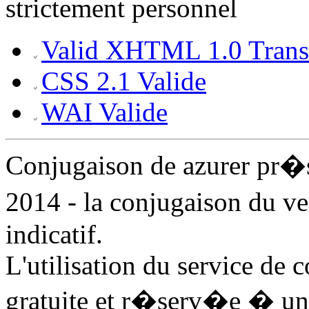
strictement personnel
Valid XHTML 1.0 Transi
CSS 2.1 Valide
WAI Valide
Conjugaison de azurer pr�
2014 - la conjugaison du v
indicatif.
L'utilisation du service de 
gratuite et r�serv�e � un 