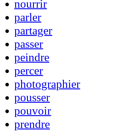
nourrir
parler
partager
passer
peindre
percer
photographier
pousser
pouvoir
prendre