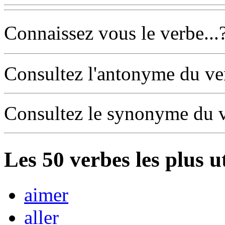
Connaissez vous le verbe...
Consultez l'antonyme du v
Consultez le synonyme du 
Les
50
verbes les plus u
aimer
aller