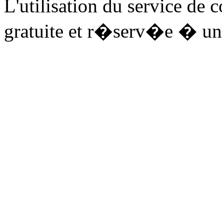
L'utilisation du service de 
gratuite et r�serv�e � un 