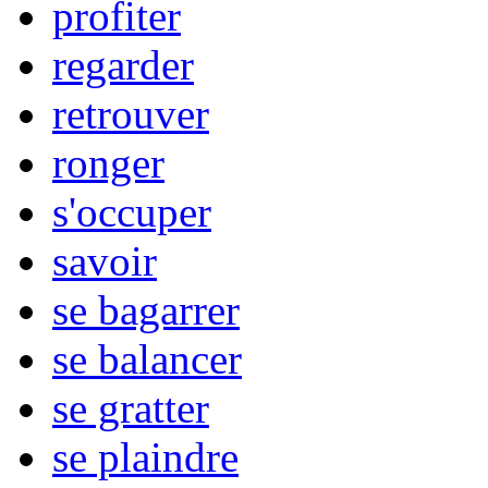
profiter
regarder
retrouver
ronger
s'occuper
savoir
se bagarrer
se balancer
se gratter
se plaindre