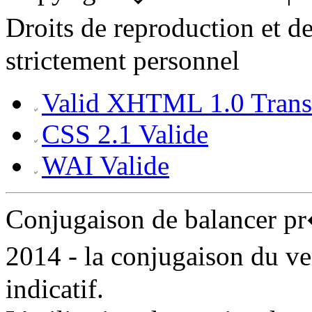
Droits de reproduction et 
strictement personnel
Valid XHTML 1.0 Transi
CSS 2.1 Valide
WAI Valide
Conjugaison de balancer p
2014 - la conjugaison du v
indicatif.