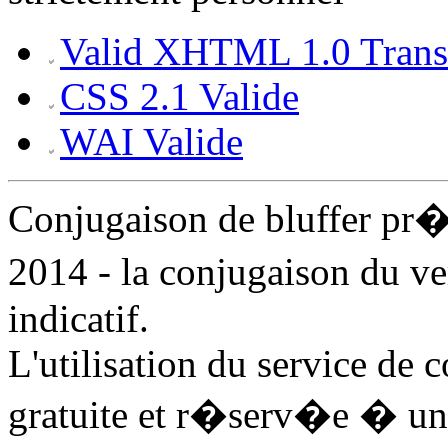
Valid XHTML 1.0 Transi
CSS 2.1 Valide
WAI Valide
Conjugaison de bluffer pr
2014 - la conjugaison du ve
indicatif.
L'utilisation du service de 
gratuite et r�serv�e � un 