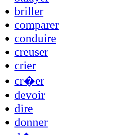
briller
comparer
conduire
creuser
crier
cr�er
devoir
dire
donner