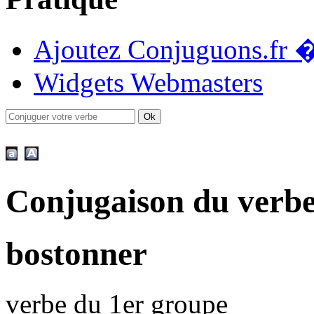
Ajoutez Conjuguons.fr �
Widgets Webmasters
Conjugaison du verb
bostonner
verbe du 1er groupe