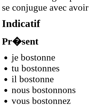
se conjugue avec
avoir
Indicatif
Pr�sent
je
bostonn
e
tu
bostonn
es
il
bostonn
e
nous
bostonn
ons
vous
bostonn
ez