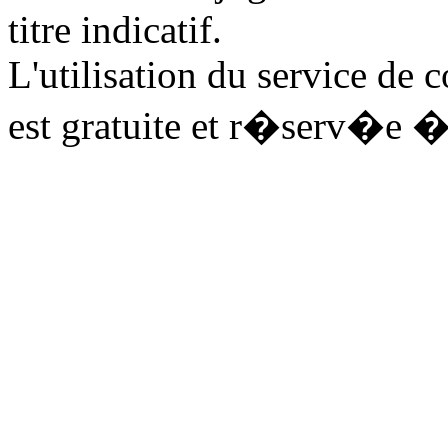
titre indicatif.
L'utilisation du service de
est gratuite et r�serv�e �