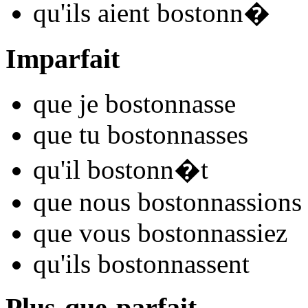
qu'ils
aient bostonn
�
Imparfait
que je
bostonn
asse
que tu
bostonn
asses
qu'il
bostonn
�t
que nous
bostonn
assions
que vous
bostonn
assiez
qu'ils
bostonn
assent
Plus-que-parfait