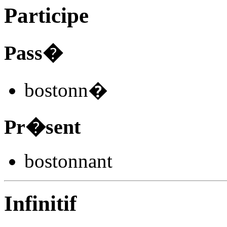
Participe
Pass�
bostonn
�
Pr�sent
bostonn
ant
Infinitif