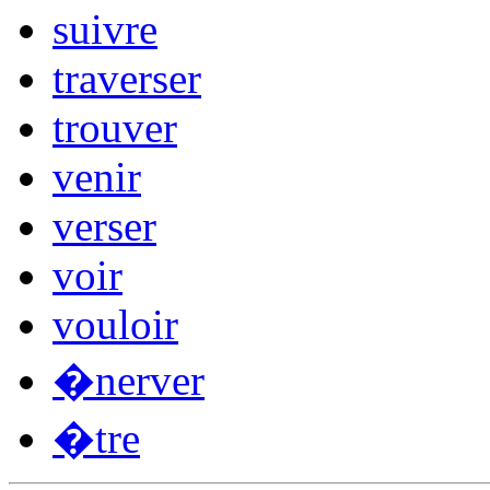
suivre
traverser
trouver
venir
verser
voir
vouloir
�nerver
�tre