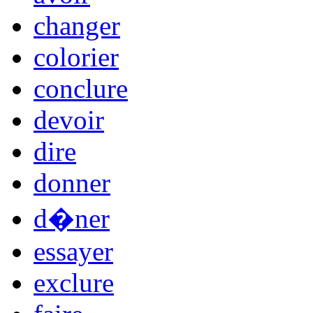
changer
colorier
conclure
devoir
dire
donner
d�ner
essayer
exclure