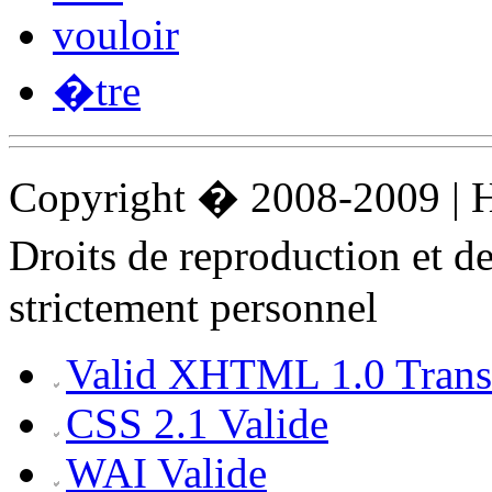
vouloir
�tre
Copyright � 2008-2009 |
Droits de reproduction et 
strictement personnel
Valid XHTML 1.0 Transi
CSS 2.1 Valide
WAI Valide