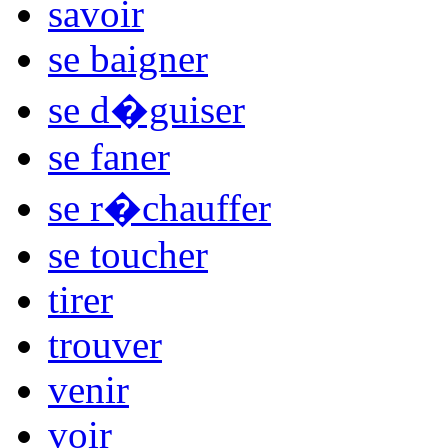
savoir
se baigner
se d�guiser
se faner
se r�chauffer
se toucher
tirer
trouver
venir
voir