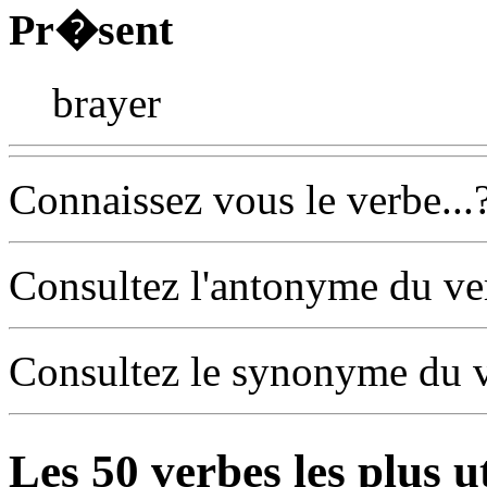
Pr�sent
brayer
Connaissez vous le verbe...
Consultez l'antonyme du v
Consultez le synonyme du 
Les
50
verbes les plus u