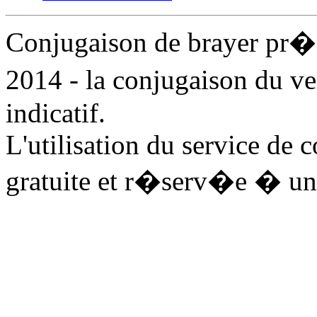
Conjugaison de brayer pr�
2014 - la conjugaison du v
indicatif.
L'utilisation du service de 
gratuite et r�serv�e � un 