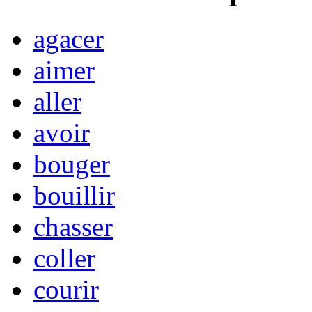
agacer
aimer
aller
avoir
bouger
bouillir
chasser
coller
courir