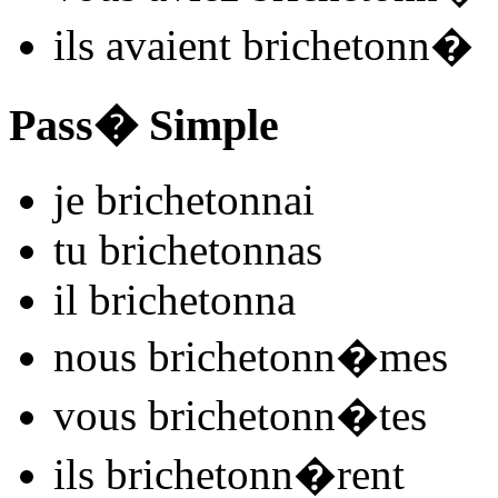
ils
avaient brichetonn
�
Pass� Simple
je
brichetonn
ai
tu
brichetonn
as
il
brichetonn
a
nous
brichetonn
�mes
vous
brichetonn
�tes
ils
brichetonn
�rent