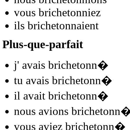
vous
brichetonn
iez
ils
brichetonn
aient
Plus-que-parfait
j'
avais brichetonn
�
tu
avais brichetonn
�
il
avait brichetonn
�
nous
avions brichetonn
vous
aviez brichetonn
�