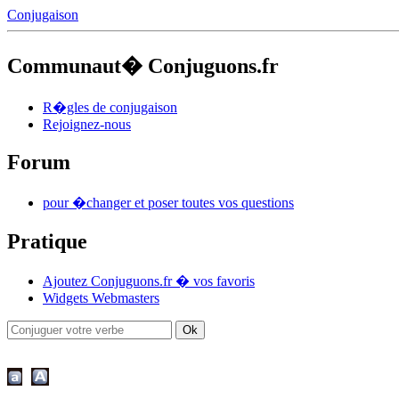
Conjugaison
Communaut� Conjuguons.fr
R�gles de conjugaison
Rejoignez-nous
Forum
pour �changer et poser toutes vos questions
Pratique
Ajoutez Conjuguons.fr � vos favoris
Widgets Webmasters