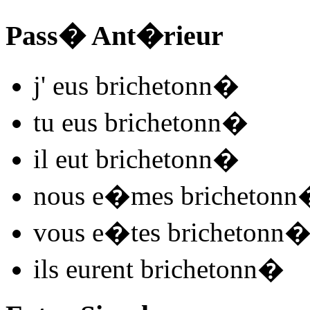
Pass� Ant�rieur
j'
eus brichetonn
�
tu
eus brichetonn
�
il
eut brichetonn
�
nous
e�mes brichetonn
vous
e�tes brichetonn
ils
eurent brichetonn
�