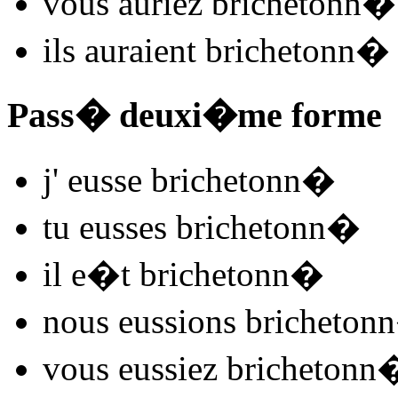
vous
auriez brichetonn
�
ils
auraient brichetonn
�
Pass� deuxi�me forme
j'
eusse brichetonn
�
tu
eusses brichetonn
�
il
e�t brichetonn
�
nous
eussions brichetonn
vous
eussiez brichetonn