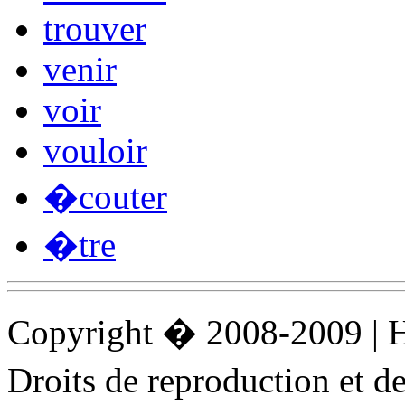
trouver
venir
voir
vouloir
�couter
�tre
Copyright � 2008-2009 |
Droits de reproduction et 