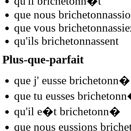
qu'il
brichetonn
�t
que nous
brichetonn
assi
que vous
brichetonn
assie
qu'ils
brichetonn
assent
Plus-que-parfait
que j'
eusse brichetonn
�
que tu
eusses brichetonn
qu'il
e�t brichetonn
�
que nous
eussions briche