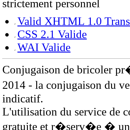
strictement personnel
Valid XHTML 1.0 Transi
CSS 2.1 Valide
WAI Valide
Conjugaison de bricoler p
2014 - la conjugaison du ve
indicatif.
L'utilisation du service de 
gratuite et r�serv�e � un 