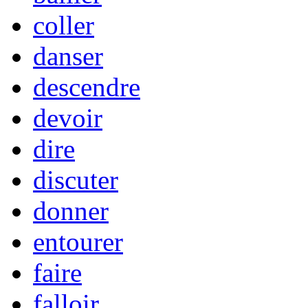
coller
danser
descendre
devoir
dire
discuter
donner
entourer
faire
falloir