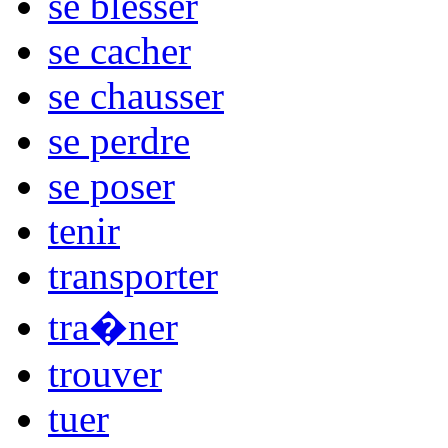
se blesser
se cacher
se chausser
se perdre
se poser
tenir
transporter
tra�ner
trouver
tuer