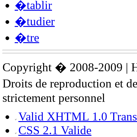
�tablir
�tudier
�tre
Copyright � 2008-2009 |
Droits de reproduction et 
strictement personnel
Valid XHTML 1.0 Transi
CSS 2.1 Valide