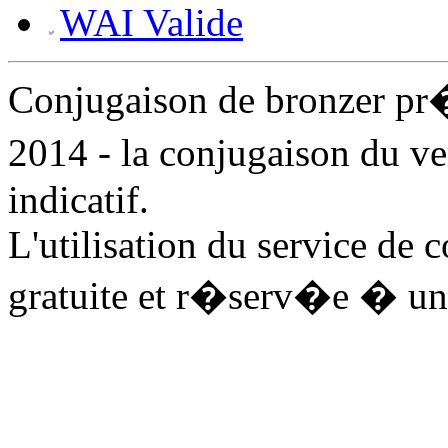
WAI Valide
Conjugaison de bronzer p
2014 - la conjugaison du v
indicatif.
L'utilisation du service de 
gratuite et r�serv�e � un 