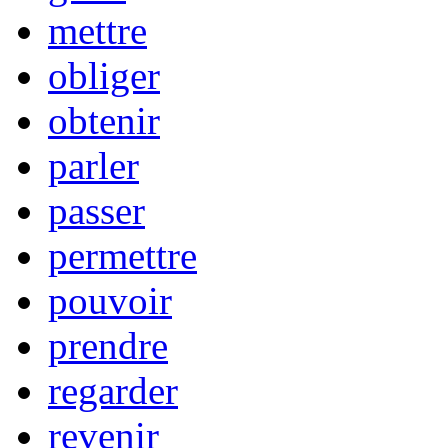
mettre
obliger
obtenir
parler
passer
permettre
pouvoir
prendre
regarder
revenir