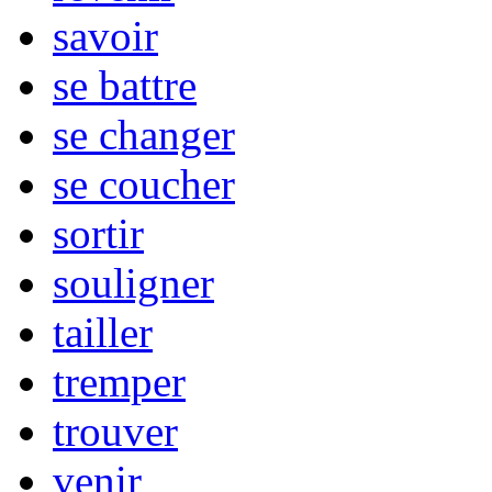
savoir
se battre
se changer
se coucher
sortir
souligner
tailler
tremper
trouver
venir