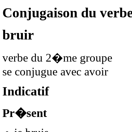
Conjugaison du verbe
bruir
verbe du 2�me groupe
se conjugue avec
avoir
Indicatif
Pr�sent