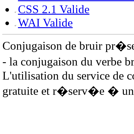
CSS 2.1 Valide
WAI Valide
Conjugaison de bruir pr�s
- la conjugaison du verbe br
L'utilisation du service de 
gratuite et r�serv�e � un 