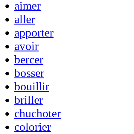
aimer
aller
apporter
avoir
bercer
bosser
bouillir
briller
chuchoter
colorier