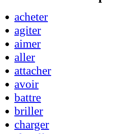
acheter
agiter
aimer
aller
attacher
avoir
battre
briller
charger