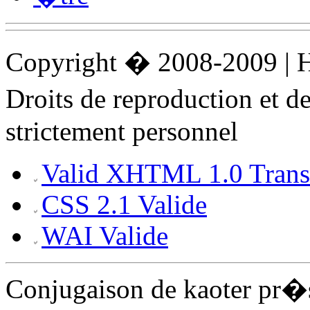
Copyright � 2008-2009 |
Droits de reproduction et 
strictement personnel
Valid XHTML 1.0 Transi
CSS 2.1 Valide
WAI Valide
Conjugaison de kaoter pr�