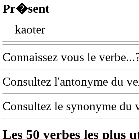
Pr�sent
kaoter
Connaissez vous le verbe...
Consultez l'antonyme du v
Consultez le synonyme du 
Les
50
verbes les plus u