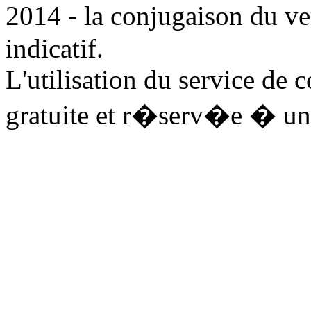
2014 - la conjugaison du v
indicatif.
L'utilisation du service de 
gratuite et r�serv�e � un 