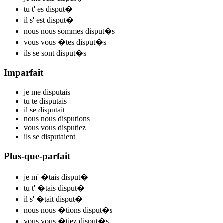
tu t'
es disput
�
il s'
est disput
�
nous nous
sommes disput
�s
vous vous
�tes disput
�s
ils se
sont disput
�s
Imparfait
je me
disput
ais
tu te
disput
ais
il se
disput
ait
nous nous
disput
ions
vous vous
disput
iez
ils se
disput
aient
Plus-que-parfait
je m'
�tais disput
�
tu t'
�tais disput
�
il s'
�tait disput
�
nous nous
�tions disput
�s
vous vous
�tiez disput
�s