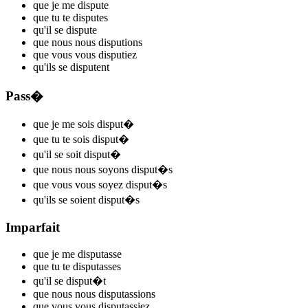
que je me
disput
e
que tu te
disput
es
qu'il se
disput
e
que nous nous
disput
ions
que vous vous
disput
iez
qu'ils se
disput
ent
Pass�
que je me
sois disput
�
que tu te
sois disput
�
qu'il se
soit disput
�
que nous nous
soyons disput
�s
que vous vous
soyez disput
�s
qu'ils se
soient disput
�s
Imparfait
que je me
disput
asse
que tu te
disput
asses
qu'il se
disput
�t
que nous nous
disput
assions
que vous vous
disput
assiez