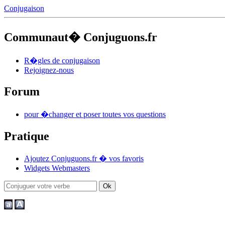
Conjugaison
Communaut� Conjuguons.fr
R�gles de conjugaison
Rejoignez-nous
Forum
pour �changer et poser toutes vos questions
Pratique
Ajoutez Conjuguons.fr � vos favoris
Widgets Webmasters