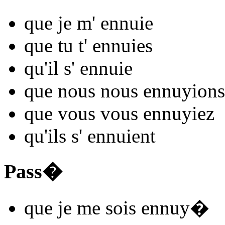
que je m'
ennu
i
e
que tu t'
ennu
i
es
qu'il s'
ennu
i
e
que nous nous
ennuy
ions
que vous vous
ennuy
iez
qu'ils s'
ennu
i
ent
Pass�
que je me
sois ennuy
�