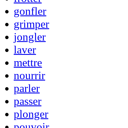
gonfler
grimper
jongler
laver
mettre
nourrir
parler
passer
plonger
pouvoir