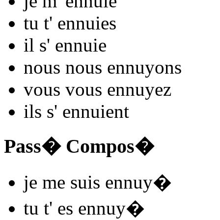
je m'
ennu
i
e
tu t'
ennu
i
es
il s'
ennu
i
e
nous nous
ennuy
ons
vous vous
ennuy
ez
ils s'
ennu
i
ent
Pass� Compos�
je me
suis ennuy
�
tu t'
es ennuy
�