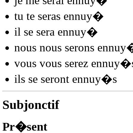
je me
serai ennuy
�
tu te
seras ennuy
�
il se
sera ennuy
�
nous nous
serons ennuy
vous vous
serez ennuy
�
ils se
seront ennuy
�s
Subjonctif
Pr�sent