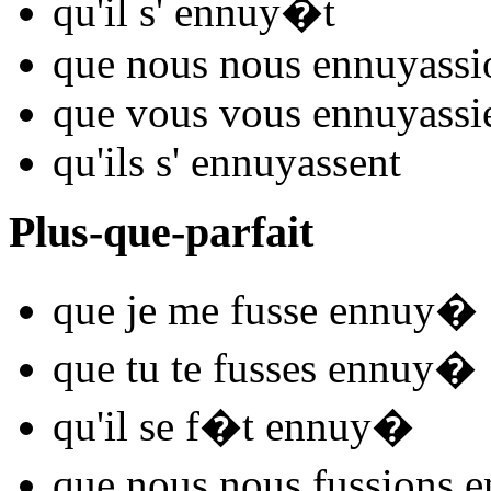
qu'il s'
ennuy
�t
que nous nous
ennuy
assi
que vous vous
ennuy
assi
qu'ils s'
ennuy
assent
Plus-que-parfait
que je me
fusse ennuy
�
que tu te
fusses ennuy
�
qu'il se
f�t ennuy
�
que nous nous
fussions 