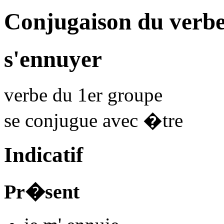
Conjugaison du verb
s'ennuyer
verbe du 1er groupe
se conjugue avec
�tre
Indicatif
Pr�sent