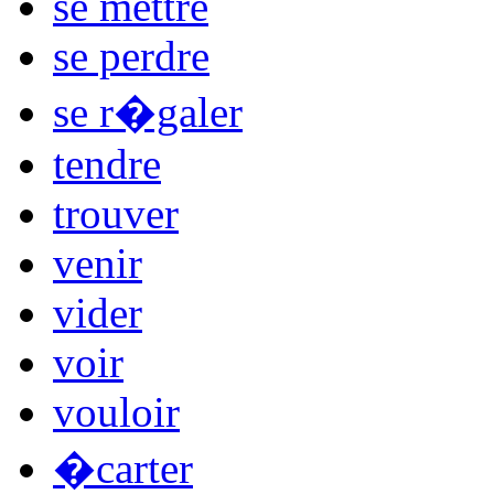
se mettre
se perdre
se r�galer
tendre
trouver
venir
vider
voir
vouloir
�carter