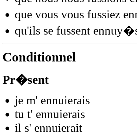
que vous vous
fussiez e
qu'ils se
fussent ennuy
�
Conditionnel
Pr�sent
je m'
ennu
i
e
r
ais
tu t'
ennu
i
e
r
ais
il s'
ennu
i
e
r
ait