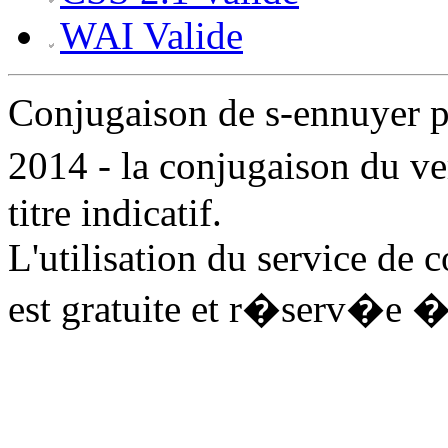
WAI Valide
Conjugaison de s-ennuyer
2014 - la conjugaison du 
titre indicatif.
L'utilisation du service de
est gratuite et r�serv�e �