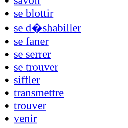
savoir
se blottir
se d�shabiller
se faner
se serrer
se trouver
siffler
transmettre
trouver
venir