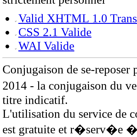
Valid XHTML 1.0 Transi
CSS 2.1 Valide
WAI Valide
Conjugaison de se-reposer
2014 - la conjugaison du v
titre indicatif.
L'utilisation du service de 
est gratuite et r�serv�e �