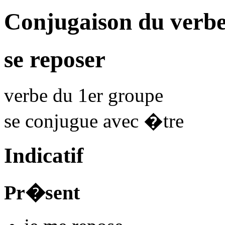
Conjugaison du verbe
se reposer
verbe du 1er groupe
se conjugue avec
�tre
Indicatif
Pr�sent