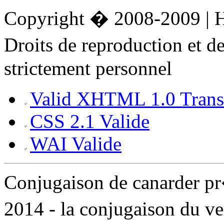
Copyright � 2008-2009 |
Droits de reproduction et 
strictement personnel
Valid XHTML 1.0 Transi
CSS 2.1 Valide
WAI Valide
Conjugaison de canarder p
2014 - la conjugaison du v