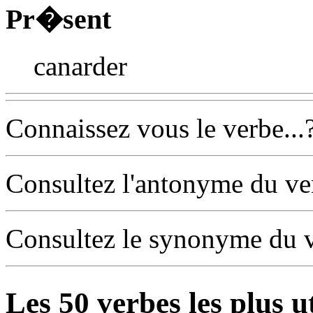
Pr�sent
canarder
Connaissez vous le verbe...
Consultez l'antonyme du v
Consultez le synonyme du 
Les
50
verbes les plus u