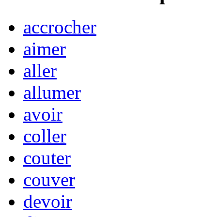
accrocher
aimer
aller
allumer
avoir
coller
couter
couver
devoir