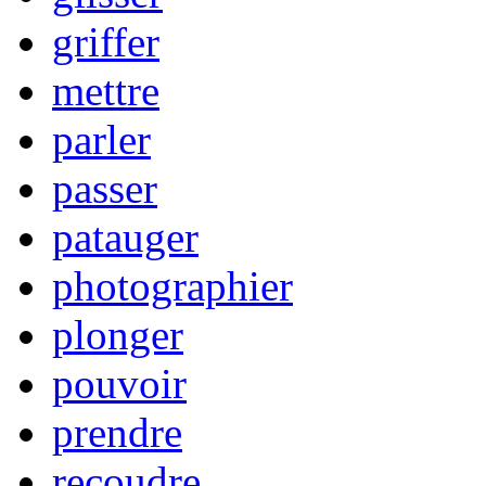
griffer
mettre
parler
passer
patauger
photographier
plonger
pouvoir
prendre
recoudre