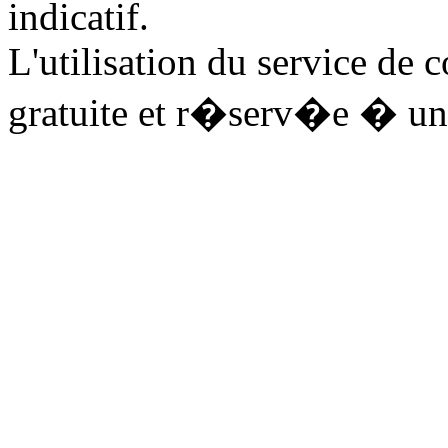
indicatif.
L'utilisation du service de 
gratuite et r�serv�e � un 