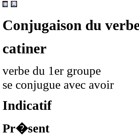
Conjugaison du verbe
catiner
verbe du 1er groupe
se conjugue avec
avoir
Indicatif
Pr�sent