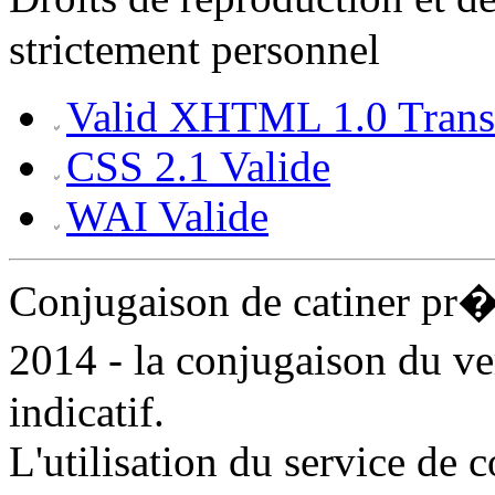
strictement personnel
Valid XHTML 1.0 Transi
CSS 2.1 Valide
WAI Valide
Conjugaison de catiner pr
2014 - la conjugaison du ve
indicatif.
L'utilisation du service de 