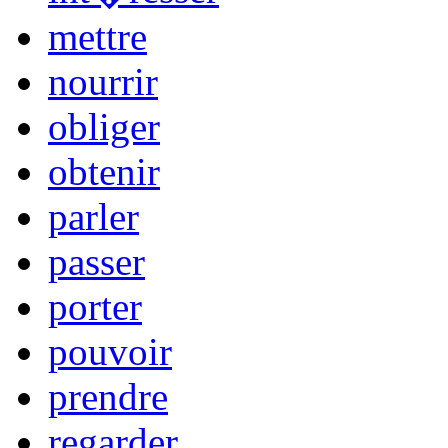
mettre
nourrir
obliger
obtenir
parler
passer
porter
pouvoir
prendre
regarder