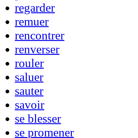
regarder
remuer
rencontrer
renverser
rouler
saluer
sauter
savoir
se blesser
se promener