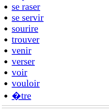
se raser
se servir
sourire
trouver
venir
verser
voir
vouloir
�tre