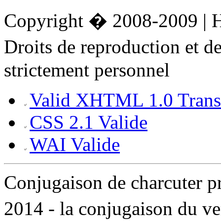
Copyright � 2008-2009 |
Droits de reproduction et 
strictement personnel
Valid XHTML 1.0 Transi
CSS 2.1 Valide
WAI Valide
Conjugaison de charcuter 
2014 - la conjugaison du v