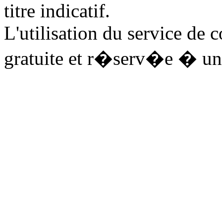
titre indicatif.
L'utilisation du service de 
gratuite et r�serv�e � un 