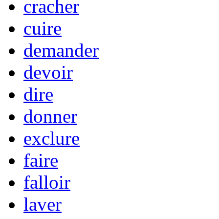
cracher
cuire
demander
devoir
dire
donner
exclure
faire
falloir
laver