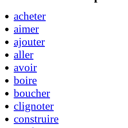
acheter
aimer
ajouter
aller
avoir
boire
boucher
clignoter
construire