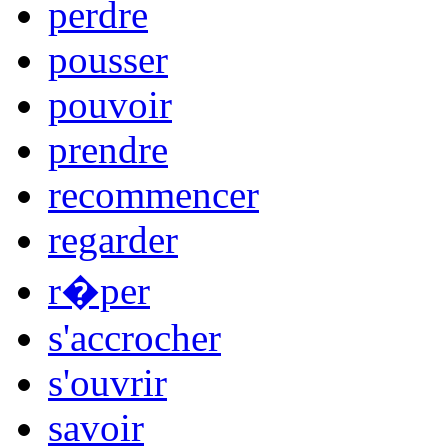
perdre
pousser
pouvoir
prendre
recommencer
regarder
r�per
s'accrocher
s'ouvrir
savoir