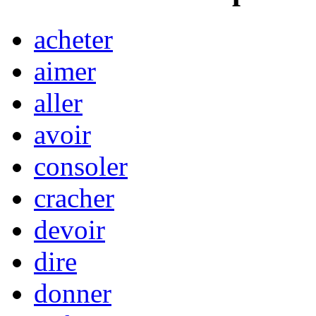
acheter
aimer
aller
avoir
consoler
cracher
devoir
dire
donner