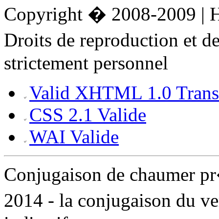
Copyright � 2008-2009 |
Droits de reproduction et 
strictement personnel
Valid XHTML 1.0 Transi
CSS 2.1 Valide
WAI Valide
Conjugaison de chaumer p
2014 - la conjugaison du v