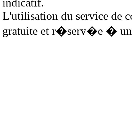
indicatif.
L'utilisation du service de
gratuite et r�serv�e � un 