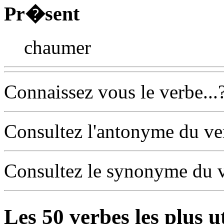
Pr�sent
chaumer
Connaissez vous le verbe...
Consultez l'antonyme du v
Consultez le synonyme du 
Les
50
verbes les plus u