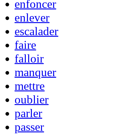
enfoncer
enlever
escalader
faire
falloir
manquer
mettre
oublier
parler
passer